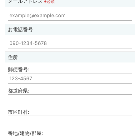
メールアドレス
※必須
お電話番号
住所
郵便番号:
都道府県:
市区町村:
番地/建物/部屋: