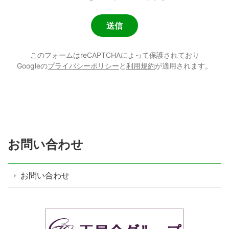
このフォームはreCAPTCHAによって保護されており
Googleの
プライバシーポリシー
と
利用規約
が適用されます。
お問い合わせ
お問い合わせ