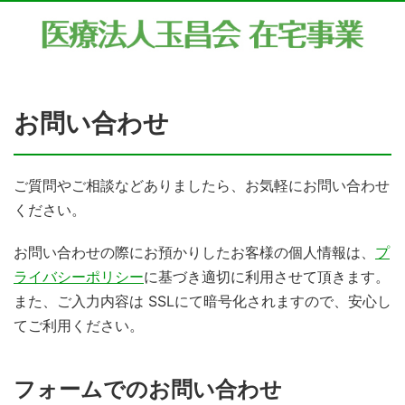
お問い合わせ
ご質問やご相談などありましたら、お気軽にお問い合わせ
ください。
お問い合わせの際にお預かりしたお客様の個人情報は、
プ
ライバシーポリシー
に基づき適切に利用させて頂きます。
また、ご入力内容は SSLにて暗号化されますので、安心し
てご利用ください。
フォームでのお問い合わせ