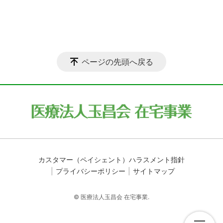
ページの先頭へ戻る
カスタマー（ペイシェント）ハラスメント指針
プライバシーポリシー
サイトマップ
© 医療法人玉昌会 在宅事業.