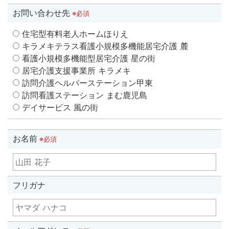
お問い合わせ先
※必須
住宅型有料老人ホームほりえ
キラメキテラス看護小規模多機能居宅介護 麓
看護小規模多機能型居宅介護 星の街
居宅介護支援事業所 キラメキ
訪問介護ヘルパーステーション甲東
訪問看護ステーション まむ鹿児島
デイサービス 風の街
お名前
※必須
フリガナ