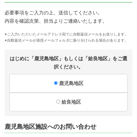
必要事項をご入力の上、送信してください。
内容を確認次第、担当よりご連絡いたします。
※ご入力いただいたメールアドレス宛てに自動返信メールをお送りします。
※自動返信メールが迷惑メールフォルダに振り分けられる場合があります。
はじめに「鹿児島地区」もしくは「姶良地区」をご選
択ください。
鹿児島地区
姶良地区
鹿児島地区施設へのお問い合わせ