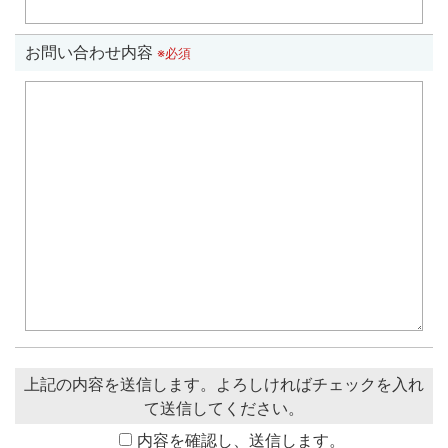
お問い合わせ内容
※必須
上記の内容を送信します。よろしければチェックを入れ
て送信してください。
内容を確認し、送信します。