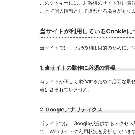
このクッキーには、お客様のサイト利用情報
ことで個人情報として扱われる場合があり
当サイトが利用しているCookieに
当サイトでは、下記の利用目的のために、Co
1. 当サイトの動作に必須の情報
当サイトが正しく動作するために必要な最低限
報は含まれていません。
2. Googleアナリティクス
当サイトでは、Googleが提供するアクセス
て、Webサイトの利用状況を分析していま