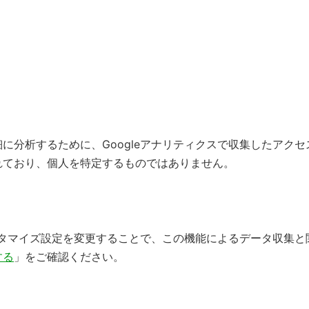
に分析するために、Googleアナリティクスで収集したアク
れており、個人を特定するものではありません。
カスタマイズ設定を変更することで、この機能によるデータ収集
する
」をご確認ください。