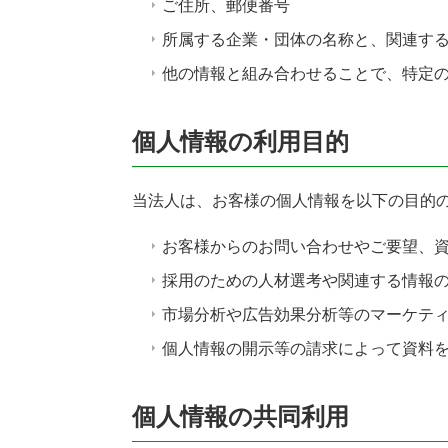
ご住所、郵便番号
所属する企業・団体の名称と、関連す
他の情報と組み合わせることで、特定
個人情報の利用目的
当法人は、お客様の個人情報を以下の目的
お客様からのお問い合わせやご要望、
採用のための人材選考や関連する情報
市場分析や広告効果分析等のマーケテ
個人情報の開示等の請求によって資料
個人情報の共同利用