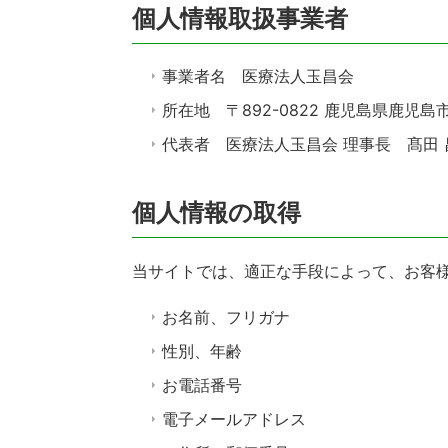
個人情報取扱事業者
事業者名 医療法人玉昌会
所在地 〒892-0822 鹿児島県鹿児島
代表者 医療法人玉昌会 理事長 髙田 
個人情報の取得
当サイトでは、適正な手段によって、お客
お名前、フリガナ
性別、年齢
お電話番号
電子メールアドレス