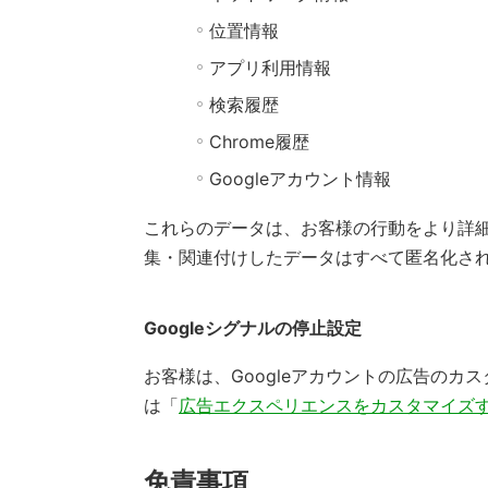
位置情報
アプリ利用情報
検索履歴
Chrome履歴
Googleアカウント情報
これらのデータは、お客様の行動をより詳細
集・関連付けしたデータはすべて匿名化さ
Googleシグナルの停止設定
お客様は、Googleアカウントの広告の
は「
広告エクスペリエンスをカスタマイズ
免責事項