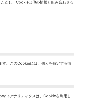
だし、Cookieは他の情報と組み合わせる
す。このCookieには、個人を特定する情
gleアナリティクスは、Cookieを利用し