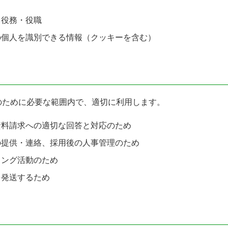
る役務・役職
の個人を識別できる情報（クッキーを含む）
のために必要な範囲内で、適切に利用します。
資料請求への適切な回答と対応のため
の提供・連絡、採用後の人事管理のため
ィング活動のため
を発送するため