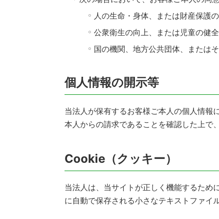
人の生命・身体、または財産保護の
公衆衛生の向上、または児童の健全
国の機関、地方公共団体、または
個人情報の開示等
当法人が保有するお客様ご本人の個人情報
本人からの請求であることを確認した上で
Cookie（クッキー）
当法人は、当サイトが正しく機能するために
に自動で保存される小さなテキストファイ