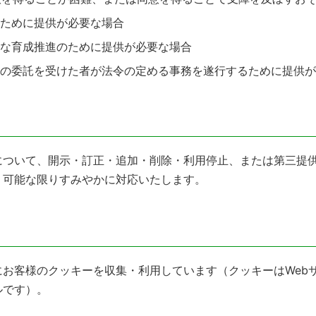
ために提供が必要な場合
な育成推進のために提供が必要な場合
その委託を受けた者が法令の定める事務を遂行するために提供が
について、開示・訂正・追加・削除・利用停止、または第三提
、可能な限りすみやかに対応いたします。
お客様のクッキーを収集・利用しています（クッキーはWeb
ルです）。