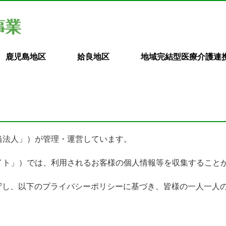
鹿児島地区
姶良地区
地域完結型医療介護連
当法人」）が管理・運営しています。
イト」）では、利用されるお客様の個人情報等を収集すること
守し、以下のプライバシーポリシーに基づき、皆様の一人一人