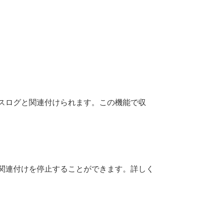
セスログと関連付けられます。この機能で収
と関連付けを停止することができます。詳しく