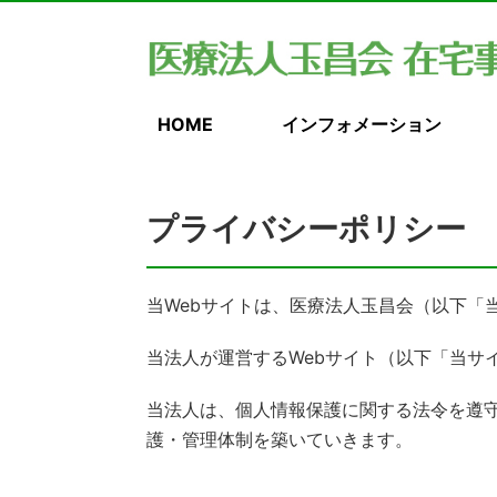
HOME
インフォメーション
プライバシーポリシー
当Webサイトは、医療法人玉昌会（以下「
当法人が運営するWebサイト（以下「当サ
当法人は、個人情報保護に関する法令を遵
護・管理体制を築いていきます。