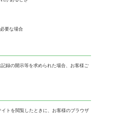
必要な場合
供記録の開示等を求められた場合、お客様ご
サイトを閲覧したときに、お客様のブラウザ