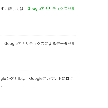
ます。詳しくは、
Googleアナリティクス利用
、Googleアナリティクスによるデータ利用
leシグナルは、Googleアカウントにログ
す。