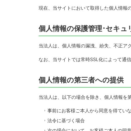
現在、当サイトにおいて取得した個人情報
個人情報の保護管理･セキュ
当法人は、個人情報の漏洩、紛失、不正ア
なお、当サイトでは常時SSL化によって通
個人情報の第三者への提供
当法人は、以下の場合を除き、個人情報を
事前にお客様ご本人から同意を得てい
法令に基づく場合
次の場合において、お客様ご本人の同