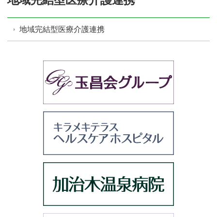
地域完結型医療介護連携