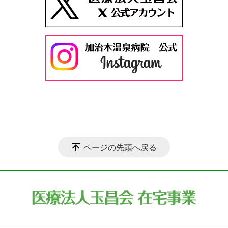
ページの先頭へ戻る