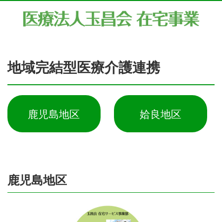
地域完結型医療介護連携
鹿児島地区
姶良地区
鹿児島地区