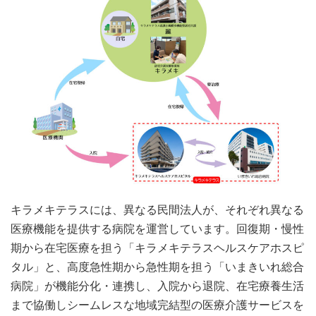
キラメキテラスには、異なる民間法人が、それぞれ異なる
医療機能を提供する病院を運営しています。回復期・慢性
期から在宅医療を担う「キラメキテラスヘルスケアホスピ
タル」と、高度急性期から急性期を担う「いまきいれ総合
病院」が機能分化・連携し、入院から退院、在宅療養生活
まで協働しシームレスな地域完結型の医療介護サービスを