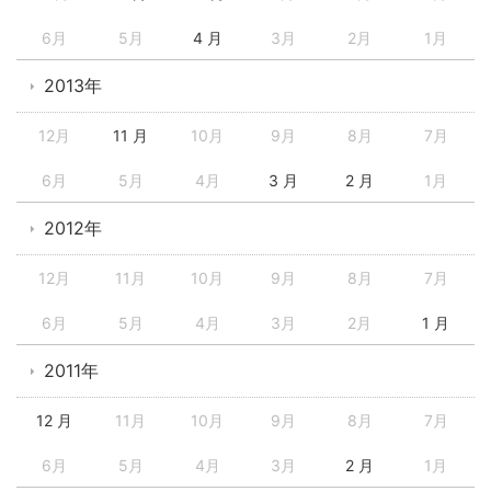
6月
5月
4 月
3月
2月
1月
2013年
12月
11 月
10月
9月
8月
7月
6月
5月
4月
3 月
2 月
1月
2012年
12月
11月
10月
9月
8月
7月
6月
5月
4月
3月
2月
1 月
2011年
12 月
11月
10月
9月
8月
7月
6月
5月
4月
3月
2 月
1月