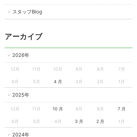
スタッフBlog
アーカイブ
2026年
12月
11月
10月
9月
8月
7月
6月
5月
4 月
3月
2月
1月
2025年
12月
11月
10 月
9月
8月
7 月
6月
5月
4月
3 月
2 月
1月
2024年