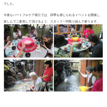
でした。
今後もハートフルケア堀江では、四季を感じられるイベントを開催し、
楽しんでご参加して頂けるよう、スタッフ一同取り組んで参ります。