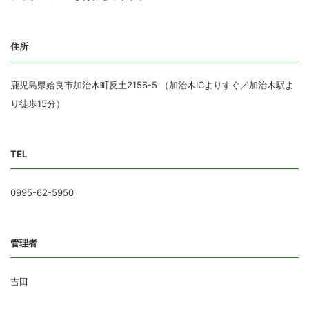
住所
鹿児島県姶良市加治木町反土2156-5
（加治木ICよりすぐ／加治木駅よ
り徒歩15分）
TEL
0995-62-5950
管理者
吉田