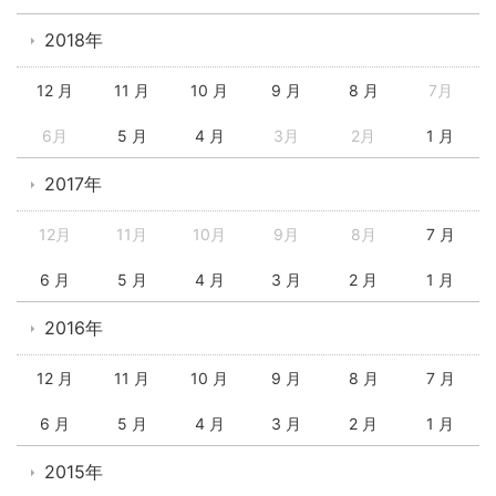
2018年
12 月
11 月
10 月
9 月
8 月
7月
6月
5 月
4 月
3月
2月
1 月
2017年
12月
11月
10月
9月
8月
7 月
6 月
5 月
4 月
3 月
2 月
1 月
2016年
12 月
11 月
10 月
9 月
8 月
7 月
6 月
5 月
4 月
3 月
2 月
1 月
2015年