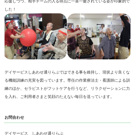
応援しつつ、相手チームの入る得点に一喜一憂されている姿が印象的で
した！
デイサービスしあわせ通りらぶではできる事を維持し、現状より良くな
る機能訓練の充実を図っています。
専任の作業療法士・看護師による訓
練のほか、セラピストがフットケアを行うなど、リラクゼーションに力
を入れ、ご利用者さまと笑顔のたえない毎日を送っています。
お問合わせ
デイサービス しあわせ通りらぶ