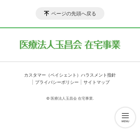
ページの先頭へ戻る
カスタマー（ペイシェント）ハラスメント指針
プライバシーポリシー
サイトマップ
© 医療法人玉昌会 在宅事業.