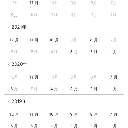
12月
11 月
10月
9月
8月
7月
6 月
5月
4月
3月
2月
1月
2021年
12 月
11 月
10 月
9月
8 月
7月
6月
5月
4月
3 月
2 月
1 月
2020年
12月
11 月
10月
9月
8月
7 月
6 月
5月
4 月
3 月
2 月
1 月
2019年
12 月
11 月
10 月
9 月
8 月
7 月
6 月
5 月
4 月
3 月
2 月
1 月