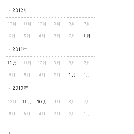
2012年
12月
11月
10月
9月
8月
7月
6月
5月
4月
3月
2月
1 月
2011年
12 月
11月
10月
9月
8月
7月
6月
5月
4月
3月
2 月
1月
2010年
12月
11 月
10 月
9月
8月
7月
6月
5月
4月
3月
2月
1月