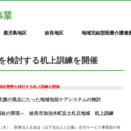
鹿児島地区
姶良地区
地域完結型医療介護連
を検討する机上訓練を開催
福祉態勢を検討する机上訓練を開催
支援の視点にたった地域包括ケアシステムの検討
福祉の実現～ 姶良市加治木町反土札立地域 机上訓練
（木）
、医療法人玉昌会（以下当法人と記載）在宅サービス事業部の有