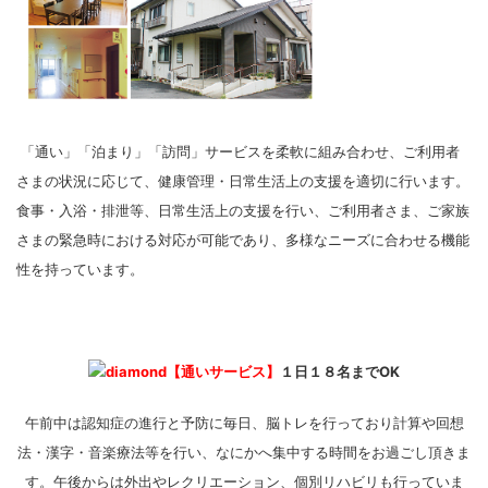
「通い」「泊まり」「訪問」サービスを柔軟に組み合わせ、ご利用者
さまの状況に応じて、健康管理・日常生活上の支援を適切に行います。
食事・入浴・排泄等、日常生活上の支援を行い、ご利用者さま、ご家族
さまの緊急時における対応が可能であり、多様なニーズに合わせる機能
性を持っています。
【通いサービス】
１日１８名までOK
午前中は認知症の進行と予防に毎日、脳トレを行っており計算や回想
法・漢字・音楽療法等を行い、なにかへ集中する時間をお過ごし頂きま
す。午後からは外出やレクリエーション、個別リハビリも行っていま