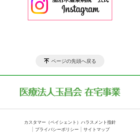
ページの先頭へ戻る
カスタマー（ペイシェント）ハラスメント指針
プライバシーポリシー
サイトマップ