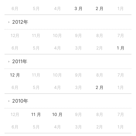
6月
5月
4月
3 月
2 月
1月
2012年
12月
11月
10月
9月
8月
7月
6月
5月
4月
3月
2月
1 月
2011年
12 月
11月
10月
9月
8月
7月
6月
5月
4月
3月
2 月
1月
2010年
12月
11 月
10 月
9月
8月
7月
6月
5月
4月
3月
2月
1月