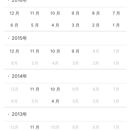
12 月
11 月
10 月
9 月
8 月
7 月
6 月
5 月
4 月
3 月
2 月
1 月
2015年
12 月
11 月
10 月
9 月
8月
7月
6月
5月
4月
3月
2月
1月
2014年
12月
11 月
10 月
9月
8月
7月
6月
5月
4 月
3月
2月
1月
2013年
12月
11 月
10月
9月
8月
7月