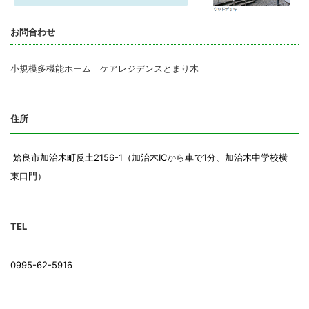
お問合わせ
小規模多機能ホーム ケアレジデンスとまり木
住所
姶良市加治木町反土
2156-1
（加治木
IC
から車で
1
分、加治木中学校横
東口門
）
TEL
0995-62-5916