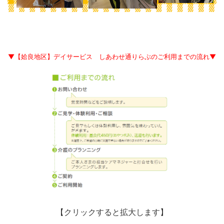
▼【姶良地区】デイサービス しあわせ通りらぶのご利用までの流れ▼
【クリックすると拡大します】