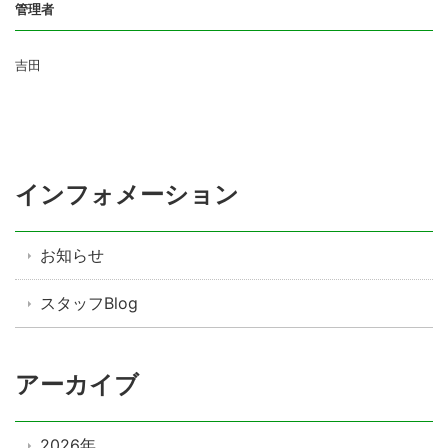
管理者
吉田
インフォメーション
お知らせ
スタッフBlog
アーカイブ
2026年