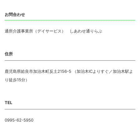
お問合わせ
通所介護事業所（デイサービス） しあわせ通りらぶ
住所
鹿児島県姶良市加治木町反土2156-5
（加治木ICよりすぐ／加治木駅よ
り徒歩15分）
TEL
0995-62-5950