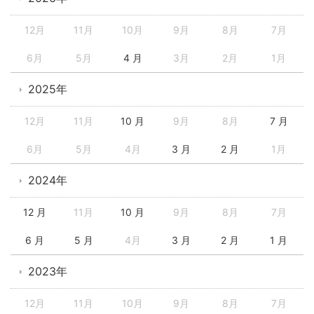
12月
11月
10月
9月
8月
7月
6月
5月
4 月
3月
2月
1月
2025年
12月
11月
10 月
9月
8月
7 月
6月
5月
4月
3 月
2 月
1月
2024年
12 月
11月
10 月
9月
8月
7月
6 月
5 月
4月
3 月
2 月
1 月
2023年
12月
11月
10月
9月
8月
7月