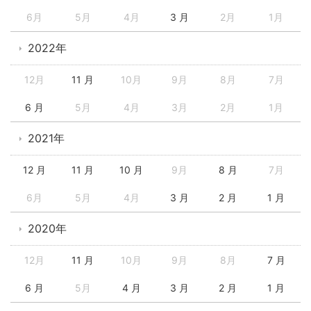
6月
5月
4月
3 月
2月
1月
2022年
12月
11 月
10月
9月
8月
7月
6 月
5月
4月
3月
2月
1月
2021年
12 月
11 月
10 月
9月
8 月
7月
6月
5月
4月
3 月
2 月
1 月
2020年
12月
11 月
10月
9月
8月
7 月
6 月
5月
4 月
3 月
2 月
1 月