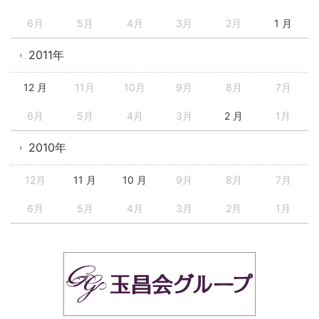
6月
5月
4月
3月
2月
1 月
2011年
12 月
11月
10月
9月
8月
7月
6月
5月
4月
3月
2 月
1月
2010年
12月
11 月
10 月
9月
8月
7月
6月
5月
4月
3月
2月
1月