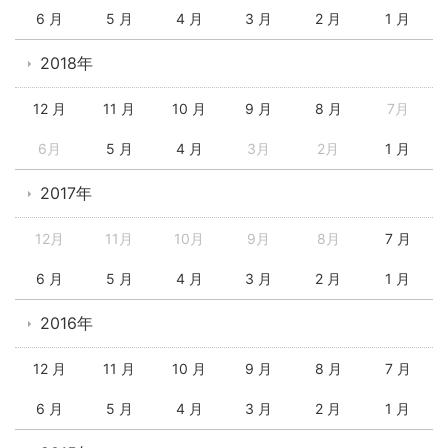
6 月
5 月
4 月
3 月
2 月
1 月
2018年
12 月
11 月
10 月
9 月
8 月
7月
6月
5 月
4 月
3月
2月
1 月
2017年
12月
11月
10月
9月
8月
7 月
6 月
5 月
4 月
3 月
2 月
1 月
2016年
12 月
11 月
10 月
9 月
8 月
7 月
6 月
5 月
4 月
3 月
2 月
1 月