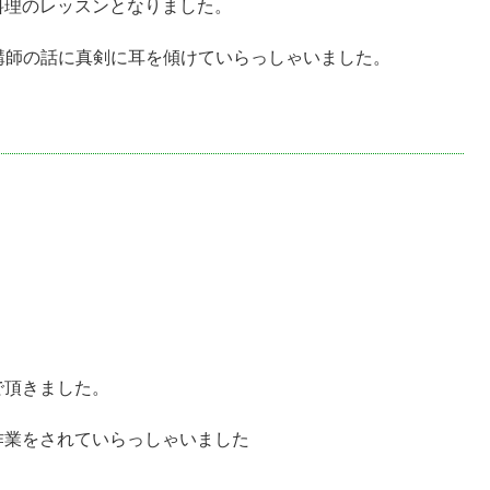
料理のレッスンとなりました。
講師の話に真剣に耳を傾けていらっしゃいました。
で頂きました。
作業をされていらっしゃいました