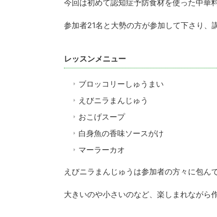
今回は初めて認知症予防食材を使った中華
参加者21名と大勢の方が参加して下さり、
レッスンメニュー
ブロッコリーしゅうまい
えびニラまんじゅう
おこげスープ
白身魚の香味ソースがけ
マーラーカオ
えびニラまんじゅうは参加者の方々に包ん
大きいのや小さいのなど、楽しまれながら