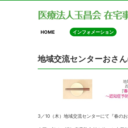
HOME
インフォメーション
地域交流センターおさん
3／10（木）地域交流センターにて『春の