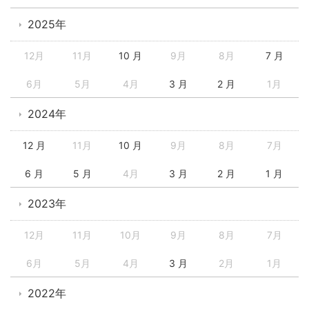
2025年
12月
11月
10 月
9月
8月
7 月
6月
5月
4月
3 月
2 月
1月
2024年
12 月
11月
10 月
9月
8月
7月
6 月
5 月
4月
3 月
2 月
1 月
2023年
12月
11月
10月
9月
8月
7月
6月
5月
4月
3 月
2月
1月
2022年