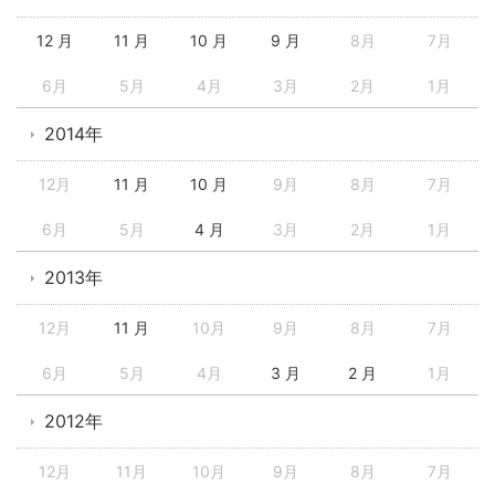
12 月
11 月
10 月
9 月
8月
7月
6月
5月
4月
3月
2月
1月
2014年
12月
11 月
10 月
9月
8月
7月
6月
5月
4 月
3月
2月
1月
2013年
12月
11 月
10月
9月
8月
7月
6月
5月
4月
3 月
2 月
1月
2012年
12月
11月
10月
9月
8月
7月