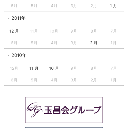
6月
5月
4月
3月
2月
1 月
2011年
12 月
11月
10月
9月
8月
7月
6月
5月
4月
3月
2 月
1月
2010年
12月
11 月
10 月
9月
8月
7月
6月
5月
4月
3月
2月
1月