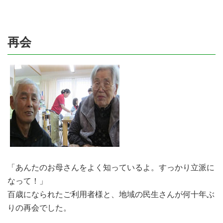
再会
「あんたのお母さんをよく知っているよ。すっかり立派に
なって！」
百歳になられたご利用者様と、地域の民生さんが何十年ぶ
りの再会でした。