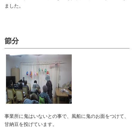
ました。
節分
事業所に鬼はいないとの事で、風船に鬼のお面をつけて、
甘納豆を投げています。