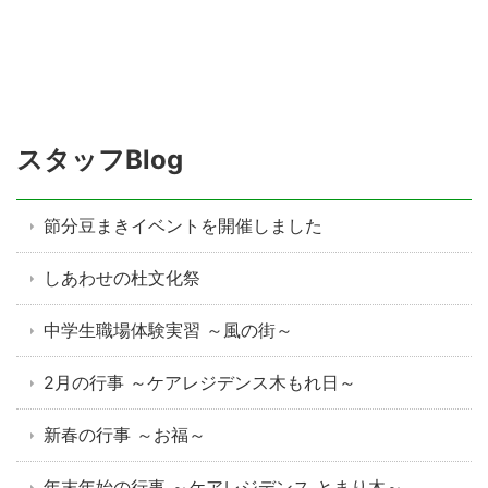
スタッフBlog
節分豆まきイベントを開催しました
しあわせの杜文化祭
中学生職場体験実習 ～風の街～
2月の行事 ～ケアレジデンス木もれ日～
新春の行事 ～お福～
年末年始の行事 ～ケアレジデンス とまり木～