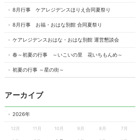
8月行事 ケアレジデンスほりえ合同夏祭り
8月行事 お福・おはな別館 合同夏祭り
ケアレジデンスおはな・おはな別館 運営懇談会
春～初夏の行事 ～いこいの里 花いちもんめ～
初夏の行事 ～星の街～
アーカイブ
2026年
12月
11月
10月
9月
8月
7月