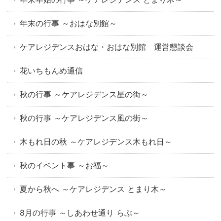
年末の行事 ～おはな別館～
ケアレジデンスおはな・おはな別館 運営懇談会
花いちもんめ通信
秋の行事 ～ケアレジデンス星の街～
秋の行事 ～ケアレジデンス風の街～
木もれ日の秋 ～ケアレジデンス木もれ日～
秋のイベント事 ～お福～
夏から秋へ ～ケアレジデンス とまり木～
8月の行事 ～しあわせ通り らぶ～