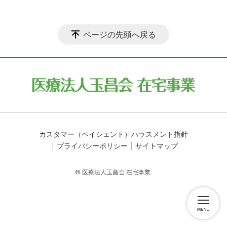
ページの先頭へ戻る
カスタマー（ペイシェント）ハラスメント指針
プライバシーポリシー
サイトマップ
© 医療法人玉昌会 在宅事業.