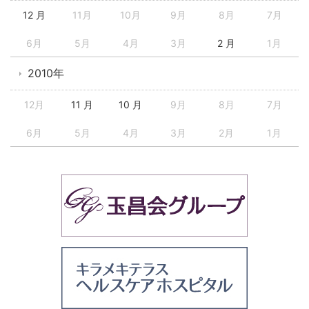
12 月
11月
10月
9月
8月
7月
6月
5月
4月
3月
2 月
1月
2010年
12月
11 月
10 月
9月
8月
7月
6月
5月
4月
3月
2月
1月