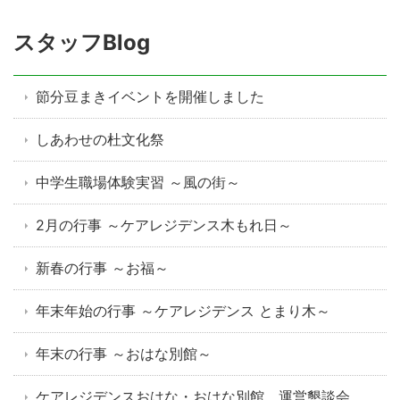
スタッフBlog
節分豆まきイベントを開催しました
しあわせの杜文化祭
中学生職場体験実習 ～風の街～
2月の行事 ～ケアレジデンス木もれ日～
新春の行事 ～お福～
年末年始の行事 ～ケアレジデンス とまり木～
年末の行事 ～おはな別館～
ケアレジデンスおはな・おはな別館 運営懇談会