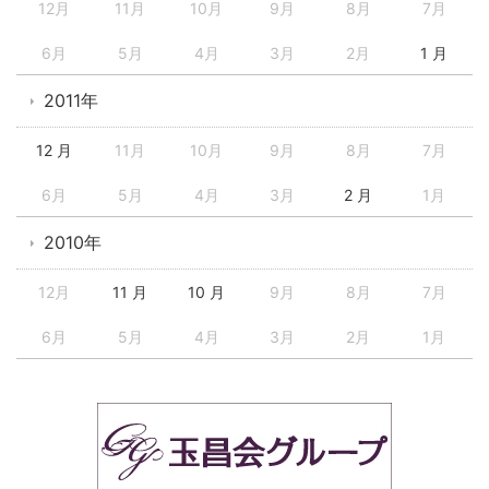
12月
11月
10月
9月
8月
7月
6月
5月
4月
3月
2月
1 月
2011年
12 月
11月
10月
9月
8月
7月
6月
5月
4月
3月
2 月
1月
2010年
12月
11 月
10 月
9月
8月
7月
6月
5月
4月
3月
2月
1月