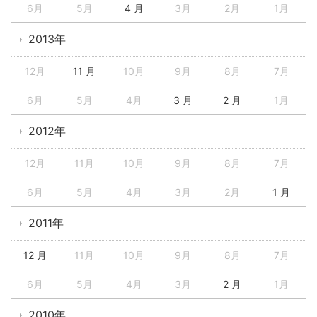
6月
5月
4 月
3月
2月
1月
2013年
12月
11 月
10月
9月
8月
7月
6月
5月
4月
3 月
2 月
1月
2012年
12月
11月
10月
9月
8月
7月
6月
5月
4月
3月
2月
1 月
2011年
12 月
11月
10月
9月
8月
7月
6月
5月
4月
3月
2 月
1月
2010年