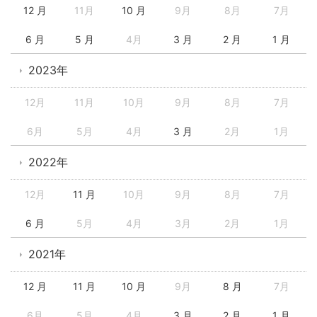
12 月
11月
10 月
9月
8月
7月
6 月
5 月
4月
3 月
2 月
1 月
2023年
12月
11月
10月
9月
8月
7月
6月
5月
4月
3 月
2月
1月
2022年
12月
11 月
10月
9月
8月
7月
6 月
5月
4月
3月
2月
1月
2021年
12 月
11 月
10 月
9月
8 月
7月
6月
5月
4月
3 月
2 月
1 月