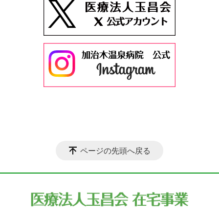
ページの先頭へ戻る