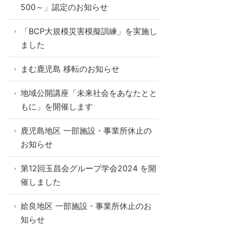
500～」認定のお知らせ
「BCP大規模災害模擬訓練」を実施し
ました
まむ鹿児島 移転のお知らせ
地域公開講座「未来社会をあなたとと
もに」を開催します
鹿児島地区 一部施設・事業所休止の
お知らせ
第12回玉昌会グループ学会2024 を開
催しました
姶良地区 一部施設・事業所休止のお
知らせ