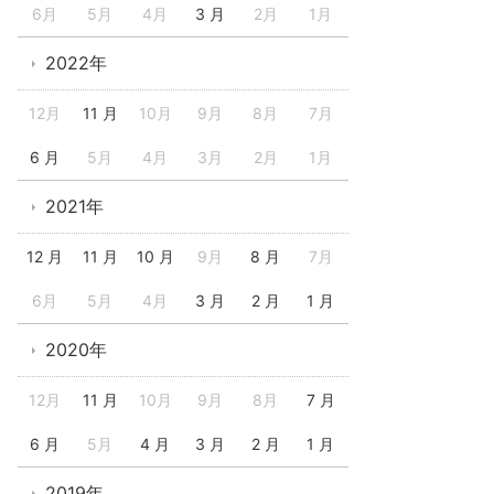
6月
5月
4月
3 月
2月
1月
2022年
12月
11 月
10月
9月
8月
7月
6 月
5月
4月
3月
2月
1月
2021年
12 月
11 月
10 月
9月
8 月
7月
6月
5月
4月
3 月
2 月
1 月
2020年
12月
11 月
10月
9月
8月
7 月
6 月
5月
4 月
3 月
2 月
1 月
2019年