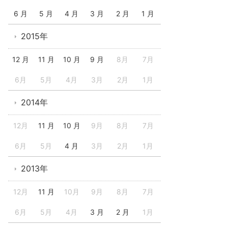
6 月
5 月
4 月
3 月
2 月
1 月
2015年
12 月
11 月
10 月
9 月
8月
7月
6月
5月
4月
3月
2月
1月
2014年
12月
11 月
10 月
9月
8月
7月
6月
5月
4 月
3月
2月
1月
2013年
12月
11 月
10月
9月
8月
7月
6月
5月
4月
3 月
2 月
1月