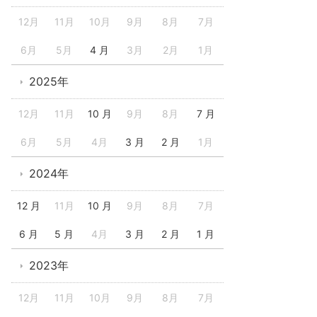
12月
11月
10月
9月
8月
7月
6月
5月
4 月
3月
2月
1月
2025年
12月
11月
10 月
9月
8月
7 月
6月
5月
4月
3 月
2 月
1月
2024年
12 月
11月
10 月
9月
8月
7月
6 月
5 月
4月
3 月
2 月
1 月
2023年
12月
11月
10月
9月
8月
7月