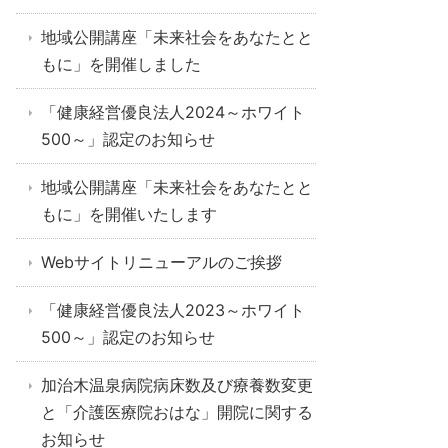
地域公開講座「未来社会をあなたとと
もに」を開催しました
「健康経営優良法人2024～ホワイト
500～」認定のお知らせ
地域公開講座「未来社会をあなたとと
もに」を開催いたします
Webサイトリニューアルのご挨拶
「健康経営優良法人2023～ホワイト
500～」認定のお知らせ
加治木温泉病院病床数及び療養数変更
と「介護医療院おはな」開院に関する
お知らせ