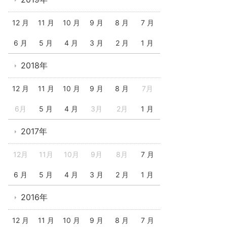
12 月
11 月
10 月
9 月
8 月
7 月
6 月
5 月
4 月
3 月
2 月
1 月
2018年
12 月
11 月
10 月
9 月
8 月
7月
6月
5 月
4 月
3月
2月
1 月
2017年
12月
11月
10月
9月
8月
7 月
6 月
5 月
4 月
3 月
2 月
1 月
2016年
12 月
11 月
10 月
9 月
8 月
7 月