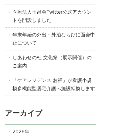
医療法人玉昌会Twitter公式アカウン
トを開設しました
年末年始の外出・外泊ならびに面会中
止について
しあわせの杜 文化祭（展示開催）の
ご案内
「ケアレジデンス お福」が看護小規
模多機能型居宅介護へ施設転換します
アーカイブ
2026年