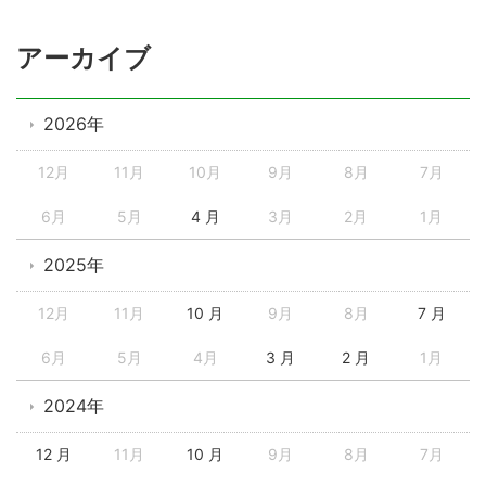
アーカイブ
2026年
12月
11月
10月
9月
8月
7月
6月
5月
4 月
3月
2月
1月
2025年
12月
11月
10 月
9月
8月
7 月
6月
5月
4月
3 月
2 月
1月
2024年
12 月
11月
10 月
9月
8月
7月