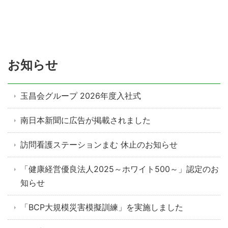
お知らせ
玉昌会グループ 2026年度入社式
南日本新聞に広告が掲載されました
訪問看護ステーションまむ 休止のお知らせ
「健康経営優良法人2025～ホワイト500～」認定のお
知らせ
「BCP大規模災害模擬訓練」を実施しました