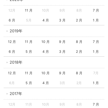
12月
11 月
10月
9月
8月
7 月
6 月
5月
4 月
3 月
2 月
1 月
2019年
12 月
11 月
10 月
9 月
8 月
7 月
6 月
5 月
4 月
3 月
2 月
1 月
2018年
12 月
11 月
10 月
9 月
8 月
7月
6月
5 月
4 月
3月
2月
1 月
2017年
12月
11月
10月
9月
8月
7 月