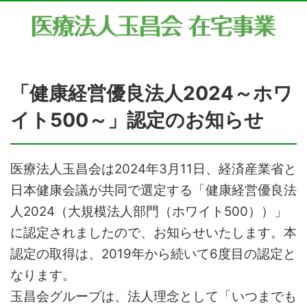
「健康経営優良法人2024～ホワ
イト500～」認定のお知らせ
医療法人玉昌会は2024年3月11日、経済産業省と
日本健康会議が共同で選定する「健康経営優良法
人2024（大規模法人部門（ホワイト500））」
に認定されましたので、お知らせいたします。本
認定の取得は、2019年から続いて6度目の認定と
なります。
玉昌会グループは、法人理念として「いつまでも