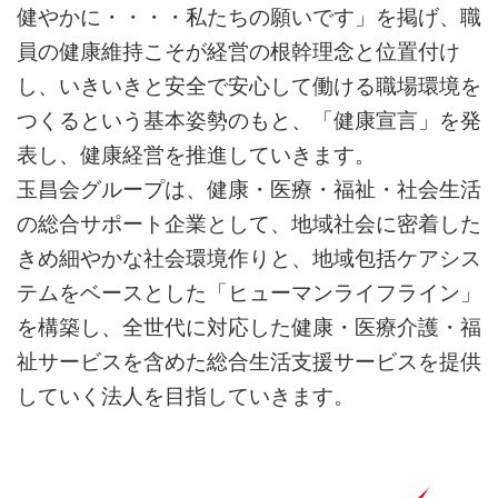
健やかに・・・・私たちの願いです」を掲げ、職
員の健康維持こそが経営の根幹理念と位置付け
し、いきいきと安全で安心して働ける職場環境を
つくるという基本姿勢のもと、「健康宣言」を発
表し、健康経営を推進していきます。
玉昌会グループは、健康・医療・福祉・社会生活
の総合サポート企業として、地域社会に密着した
きめ細やかな社会環境作りと、地域包括ケアシス
テムをベースとした「ヒューマンライフライン」
を構築し、全世代に対応した健康・医療介護・福
祉サービスを含めた総合生活支援サービスを提供
していく法人を目指していきます。