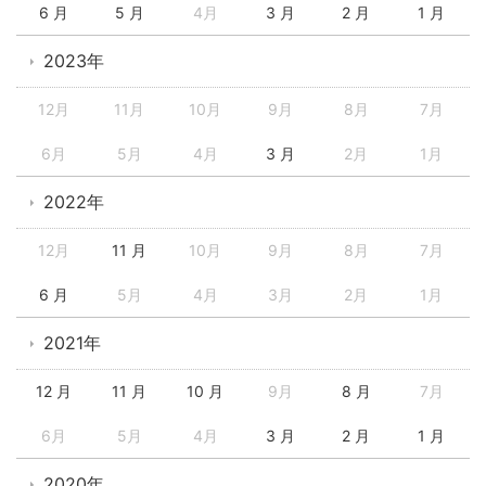
6 月
5 月
4月
3 月
2 月
1 月
2023年
12月
11月
10月
9月
8月
7月
6月
5月
4月
3 月
2月
1月
2022年
12月
11 月
10月
9月
8月
7月
6 月
5月
4月
3月
2月
1月
2021年
12 月
11 月
10 月
9月
8 月
7月
6月
5月
4月
3 月
2 月
1 月
2020年