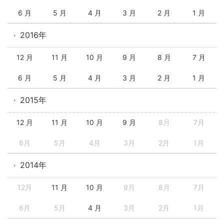
6 月
5 月
4 月
3 月
2 月
1 月
2016年
12 月
11 月
10 月
9 月
8 月
7 月
6 月
5 月
4 月
3 月
2 月
1 月
2015年
12 月
11 月
10 月
9 月
8月
7月
6月
5月
4月
3月
2月
1月
2014年
12月
11 月
10 月
9月
8月
7月
6月
5月
4 月
3月
2月
1月