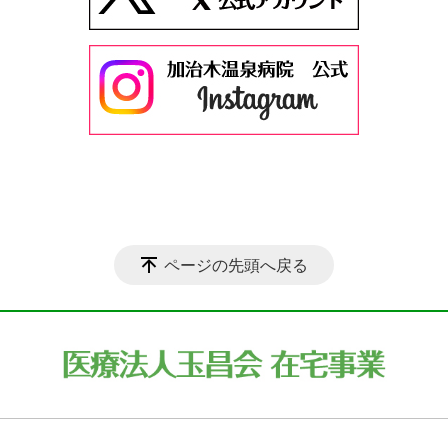
ページの先頭へ戻る