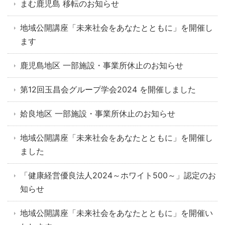
まむ鹿児島 移転のお知らせ
地域公開講座「未来社会をあなたとともに」を開催し
ます
鹿児島地区 一部施設・事業所休止のお知らせ
第12回玉昌会グループ学会2024 を開催しました
姶良地区 一部施設・事業所休止のお知らせ
地域公開講座「未来社会をあなたとともに」を開催し
ました
「健康経営優良法人2024～ホワイト500～」認定のお
知らせ
地域公開講座「未来社会をあなたとともに」を開催い