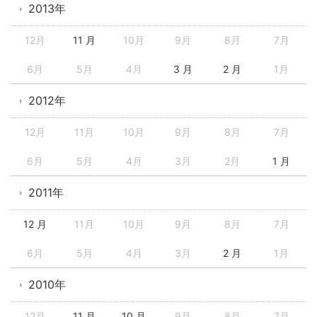
2013年
12月
11 月
10月
9月
8月
7月
6月
5月
4月
3 月
2 月
1月
2012年
12月
11月
10月
9月
8月
7月
6月
5月
4月
3月
2月
1 月
2011年
12 月
11月
10月
9月
8月
7月
6月
5月
4月
3月
2 月
1月
2010年
12月
11 月
10 月
9月
8月
7月