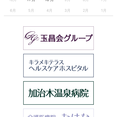
6月
5月
4月
3月
2月
1月