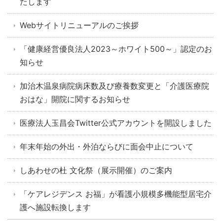
たします
Webサイトリニューアルのご挨拶
「健康経営優良法人2023～ホワイト500～」認定のお
知らせ
加治木温泉病院病床数及び療養数変更と「介護医療院
おはな」開院に関するお知らせ
医療法人玉昌会Twitter公式アカウントを開設しました
年末年始の外出・外泊ならびに面会中止について
しあわせの杜 文化祭（展示開催）のご案内
「ケアレジデンス お福」が看護小規模多機能型居宅介
護へ施設転換します