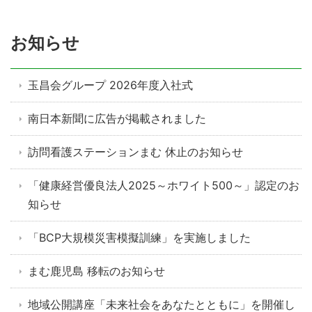
お知らせ
玉昌会グループ 2026年度入社式
南日本新聞に広告が掲載されました
訪問看護ステーションまむ 休止のお知らせ
「健康経営優良法人2025～ホワイト500～」認定のお
知らせ
「BCP大規模災害模擬訓練」を実施しました
まむ鹿児島 移転のお知らせ
地域公開講座「未来社会をあなたとともに」を開催し