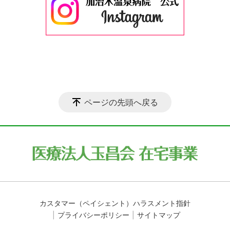
ページの先頭へ戻る
カスタマー（ペイシェント）ハラスメント指針
プライバシーポリシー
サイトマップ