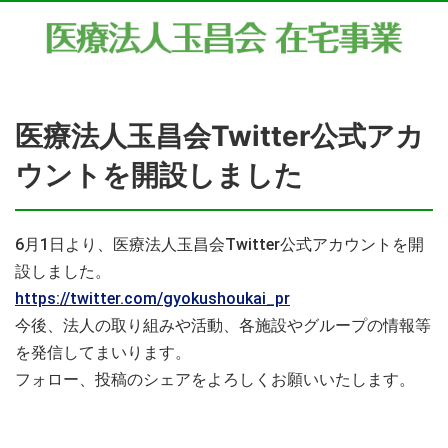
医療法人玉昌会Twitter公式アカ
ウントを開設しました
6月1日より、医療法人玉昌会Twitter公式アカウントを開
設しました。
https://twitter.com/gyokushoukai_pr
今後、法人の取り組みや活動、各施設やグループの情報等
を発信してまいります。
フォロー、投稿のシェアをよろしくお願いいたします。