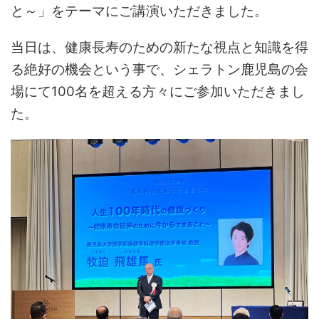
と～」をテーマにご講演いただきました。
当日は、健康長寿のための新たな視点と知識を得
る絶好の機会という事で、シェラトン鹿児島の会
場にて100名を超える方々にご参加いただきまし
た。