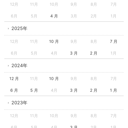
12月
11月
10月
9月
8月
7月
6月
5月
4 月
3月
2月
1月
2025年
12月
11月
10 月
9月
8月
7 月
6月
5月
4月
3 月
2 月
1月
2024年
12 月
11月
10 月
9月
8月
7月
6 月
5 月
4月
3 月
2 月
1 月
2023年
12月
11月
10月
9月
8月
7月
6月
5月
4月
3 月
2月
1月