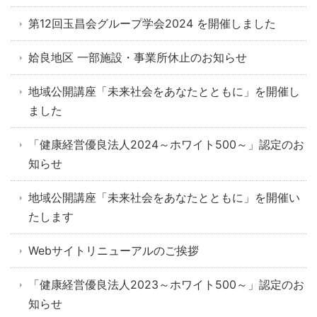
第12回玉昌会グループ学会2024 を開催しました
姶良地区 一部施設・事業所休止のお知らせ
地域公開講座「未来社会をあなたとともに」を開催し
ました
「健康経営優良法人2024～ホワイト500～」認定のお
知らせ
地域公開講座「未来社会をあなたとともに」を開催い
たします
Webサイトリニューアルのご挨拶
「健康経営優良法人2023～ホワイト500～」認定のお
知らせ