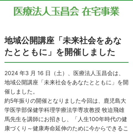
地域公開講座「未来社会をあな
たとともに」を開催しました
2024 年3 月 16 日（土）、医療法人玉昌会は、
地域公開講座「未来社会をあなたとともに」を開
催しました。
約5年振りの開催となりました今回は、鹿児島大
学医学部保健学科理学療法学専攻教授 牧迫飛雄
馬先生を講師にお招きし、「人生100年時代の健
康づくり～健康寿命延伸のために今からできるこ