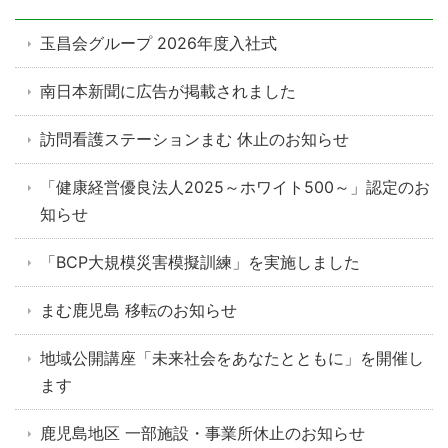
玉昌会グループ 2026年度入社式
南日本新聞に広告が掲載されました
訪問看護ステーションまむ 休止のお知らせ
「健康経営優良法人2025～ホワイト500～」認定のお
知らせ
「BCP大規模災害模擬訓練」を実施しました
まむ鹿児島 移転のお知らせ
地域公開講座「未来社会をあなたとともに」を開催し
ます
鹿児島地区 一部施設・事業所休止のお知らせ