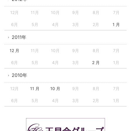
12月
11月
10月
9月
8月
7月
6月
5月
4月
3月
2月
1 月
2011年
12 月
11月
10月
9月
8月
7月
6月
5月
4月
3月
2 月
1月
2010年
12月
11 月
10 月
9月
8月
7月
6月
5月
4月
3月
2月
1月