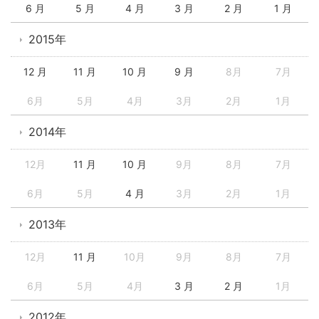
6 月
5 月
4 月
3 月
2 月
1 月
2015年
12 月
11 月
10 月
9 月
8月
7月
6月
5月
4月
3月
2月
1月
2014年
12月
11 月
10 月
9月
8月
7月
6月
5月
4 月
3月
2月
1月
2013年
12月
11 月
10月
9月
8月
7月
6月
5月
4月
3 月
2 月
1月
2012年