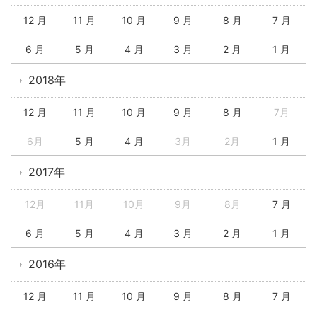
12 月
11 月
10 月
9 月
8 月
7 月
6 月
5 月
4 月
3 月
2 月
1 月
2018年
12 月
11 月
10 月
9 月
8 月
7月
6月
5 月
4 月
3月
2月
1 月
2017年
12月
11月
10月
9月
8月
7 月
6 月
5 月
4 月
3 月
2 月
1 月
2016年
12 月
11 月
10 月
9 月
8 月
7 月