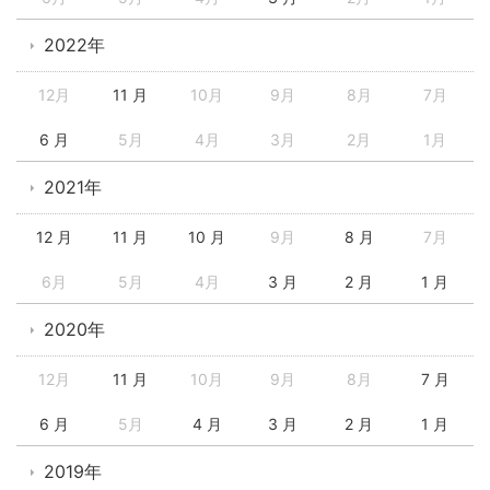
2022年
12月
11 月
10月
9月
8月
7月
6 月
5月
4月
3月
2月
1月
2021年
12 月
11 月
10 月
9月
8 月
7月
6月
5月
4月
3 月
2 月
1 月
2020年
12月
11 月
10月
9月
8月
7 月
6 月
5月
4 月
3 月
2 月
1 月
2019年