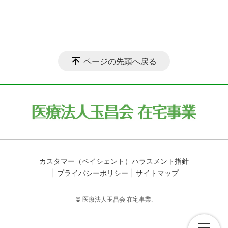
ページの先頭へ戻る
カスタマー（ペイシェント）ハラスメント指針
プライバシーポリシー
サイトマップ
© 医療法人玉昌会 在宅事業.