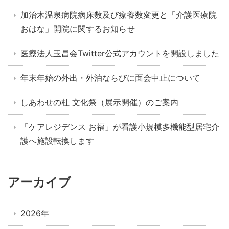
加治木温泉病院病床数及び療養数変更と「介護医療院
おはな」開院に関するお知らせ
医療法人玉昌会Twitter公式アカウントを開設しました
年末年始の外出・外泊ならびに面会中止について
しあわせの杜 文化祭（展示開催）のご案内
「ケアレジデンス お福」が看護小規模多機能型居宅介
護へ施設転換します
アーカイブ
2026年