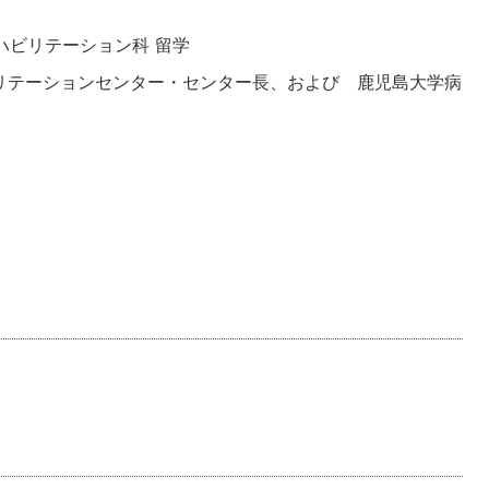
ハビリテーション科 留学
リテーションセンター・センター長、および 鹿児島大学病
）