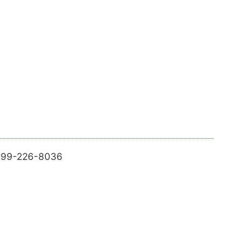
-226-8036