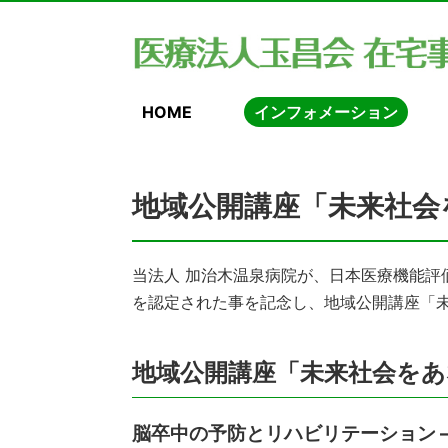
HOME
インフォメーション
地域公開講座「未来社会
当法人 加治木温泉病院が、日本医療機能評
を認定された事を記念し、地域公開講座「
地域公開講座「未来社会を
脳卒中の予防とリハビリテーション 