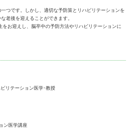
の一つです。しかし、適切な予防策とリハビリテーションを
かな老後を迎えることができます。
生をお迎えし、脳卒中の予防方法やリハビリテーションに
ビリテーション医学･教授
ョン医学講座