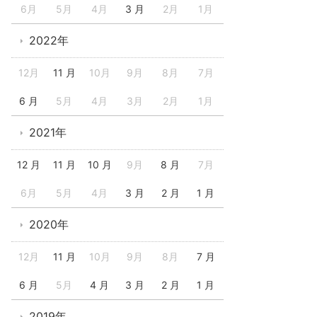
6月
5月
4月
3 月
2月
1月
2022年
12月
11 月
10月
9月
8月
7月
6 月
5月
4月
3月
2月
1月
2021年
12 月
11 月
10 月
9月
8 月
7月
6月
5月
4月
3 月
2 月
1 月
2020年
12月
11 月
10月
9月
8月
7 月
6 月
5月
4 月
3 月
2 月
1 月
2019年