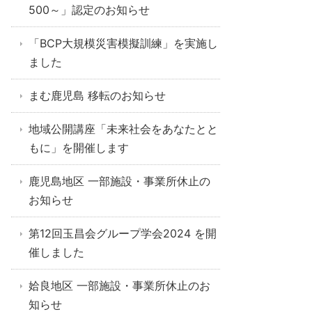
500～」認定のお知らせ
「BCP大規模災害模擬訓練」を実施し
ました
まむ鹿児島 移転のお知らせ
地域公開講座「未来社会をあなたとと
もに」を開催します
鹿児島地区 一部施設・事業所休止の
お知らせ
第12回玉昌会グループ学会2024 を開
催しました
姶良地区 一部施設・事業所休止のお
知らせ