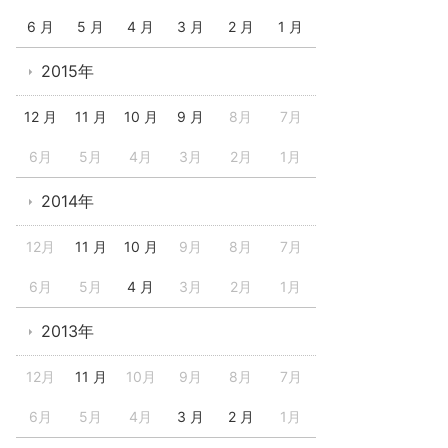
6 月
5 月
4 月
3 月
2 月
1 月
2015年
12 月
11 月
10 月
9 月
8月
7月
6月
5月
4月
3月
2月
1月
2014年
12月
11 月
10 月
9月
8月
7月
6月
5月
4 月
3月
2月
1月
2013年
12月
11 月
10月
9月
8月
7月
6月
5月
4月
3 月
2 月
1月