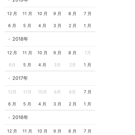
12 月
11 月
10 月
9 月
8 月
7 月
6 月
5 月
4 月
3 月
2 月
1 月
2018年
12 月
11 月
10 月
9 月
8 月
7月
6月
5 月
4 月
3月
2月
1 月
2017年
12月
11月
10月
9月
8月
7 月
6 月
5 月
4 月
3 月
2 月
1 月
2016年
12 月
11 月
10 月
9 月
8 月
7 月