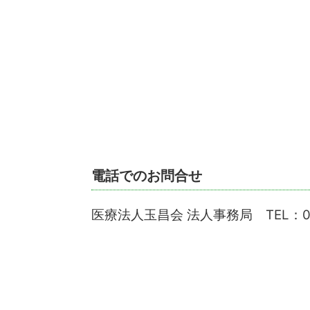
電話でのお問合せ
医療法人玉昌会 法人事務局 TEL：099