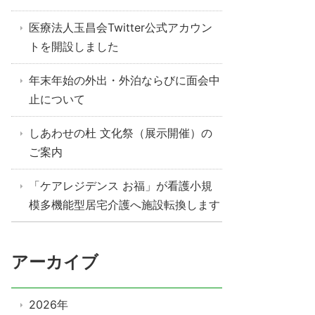
医療法人玉昌会Twitter公式アカウン
トを開設しました
年末年始の外出・外泊ならびに面会中
止について
しあわせの杜 文化祭（展示開催）の
ご案内
「ケアレジデンス お福」が看護小規
模多機能型居宅介護へ施設転換します
アーカイブ
2026年