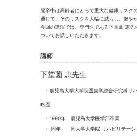
脳卒中は高齢者にとって重大な健康リスク
通じて、そのリスクを大幅に減らし、健や
今回の講演では、専門医である下堂薗 恵先
ついてお話しいただきます。
講師
下堂薗 恵先生
鹿児島大学大学院医歯学総合研究科リハ
略歴
1990
年 鹿児島大学医学部卒業
同年 同大学大学院 リハビリテーシ