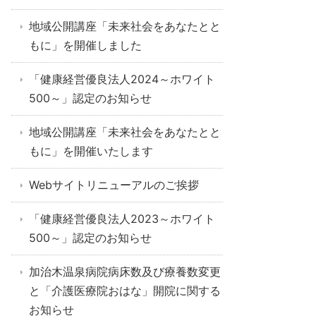
地域公開講座「未来社会をあなたとと
もに」を開催しました
「健康経営優良法人2024～ホワイト
500～」認定のお知らせ
地域公開講座「未来社会をあなたとと
もに」を開催いたします
Webサイトリニューアルのご挨拶
「健康経営優良法人2023～ホワイト
500～」認定のお知らせ
加治木温泉病院病床数及び療養数変更
と「介護医療院おはな」開院に関する
お知らせ