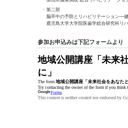
第二部
脳卒中の予防とリハビリテーション―
鹿児島大学大学院医歯学総合研究科リハ
参加お申込みは下記フォームより