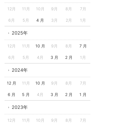
12月
11月
10月
9月
8月
7月
6月
5月
4 月
3月
2月
1月
2025年
12月
11月
10 月
9月
8月
7 月
6月
5月
4月
3 月
2 月
1月
2024年
12 月
11月
10 月
9月
8月
7月
6 月
5 月
4月
3 月
2 月
1 月
2023年
12月
11月
10月
9月
8月
7月