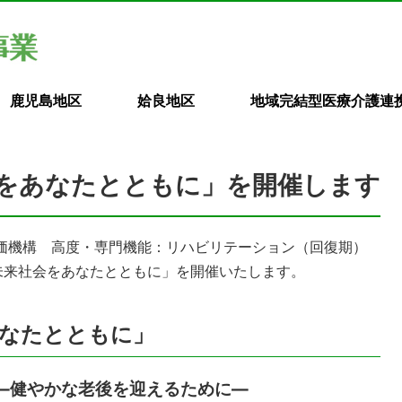
鹿児島地区
姶良地区
地域完結型医療介護連
をあなたとともに」を開催します
価機構 高度・専門機能：リハビリテーション（回復期）
未来社会をあなたとともに」を開催いたします。
あなたとともに」
―健やかな老後を迎えるために―