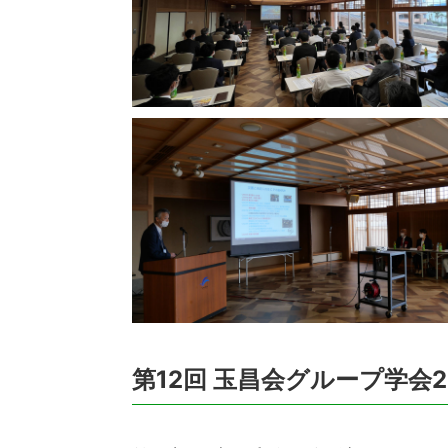
第12回 玉昌会グループ学会2