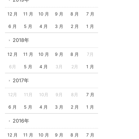
12 月
11 月
10 月
9 月
8 月
7 月
6 月
5 月
4 月
3 月
2 月
1 月
2018年
12 月
11 月
10 月
9 月
8 月
7月
6月
5 月
4 月
3月
2月
1 月
2017年
12月
11月
10月
9月
8月
7 月
6 月
5 月
4 月
3 月
2 月
1 月
2016年
12 月
11 月
10 月
9 月
8 月
7 月