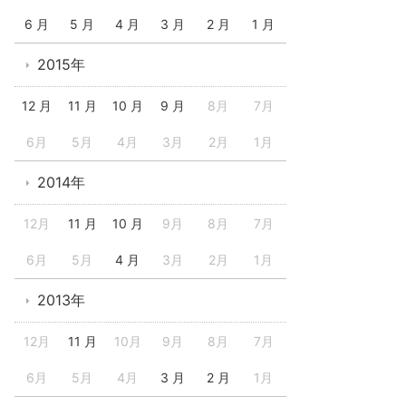
6 月
5 月
4 月
3 月
2 月
1 月
2015年
12 月
11 月
10 月
9 月
8月
7月
6月
5月
4月
3月
2月
1月
2014年
12月
11 月
10 月
9月
8月
7月
6月
5月
4 月
3月
2月
1月
2013年
12月
11 月
10月
9月
8月
7月
6月
5月
4月
3 月
2 月
1月