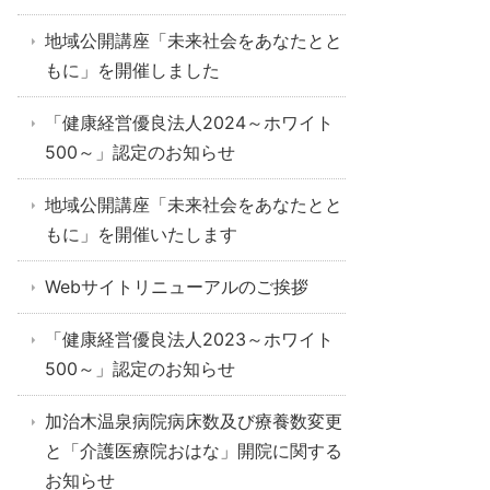
地域公開講座「未来社会をあなたとと
もに」を開催しました
「健康経営優良法人2024～ホワイト
500～」認定のお知らせ
地域公開講座「未来社会をあなたとと
もに」を開催いたします
Webサイトリニューアルのご挨拶
「健康経営優良法人2023～ホワイト
500～」認定のお知らせ
加治木温泉病院病床数及び療養数変更
と「介護医療院おはな」開院に関する
お知らせ