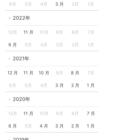
6月
5月
4月
3 月
2月
1月
2022年
12月
11 月
10月
9月
8月
7月
6 月
5月
4月
3月
2月
1月
2021年
12 月
11 月
10 月
9月
8 月
7月
6月
5月
4月
3 月
2 月
1 月
2020年
12月
11 月
10月
9月
8月
7 月
6 月
5月
4 月
3 月
2 月
1 月
2019年