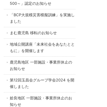
500～」認定のお知らせ
「BCP大規模災害模擬訓練」を実施し
ました
まむ鹿児島 移転のお知らせ
地域公開講座「未来社会をあなたとと
もに」を開催します
鹿児島地区 一部施設・事業所休止の
お知らせ
第12回玉昌会グループ学会2024 を開
催しました
姶良地区 一部施設・事業所休止のお
知らせ