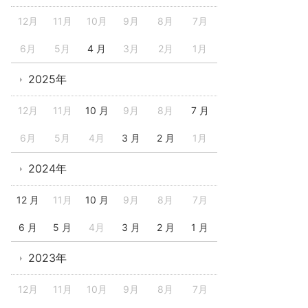
12月
11月
10月
9月
8月
7月
6月
5月
4 月
3月
2月
1月
2025年
12月
11月
10 月
9月
8月
7 月
6月
5月
4月
3 月
2 月
1月
2024年
12 月
11月
10 月
9月
8月
7月
6 月
5 月
4月
3 月
2 月
1 月
2023年
12月
11月
10月
9月
8月
7月