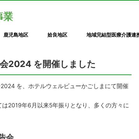
鹿児島地区
姶良地区
地域完結型医療介護連
会2024 を開催しました
会2024 を、ホテルウェルビューかごしまにて開催
は2019年6月以来5年振りとなり、多くの方々に
告会