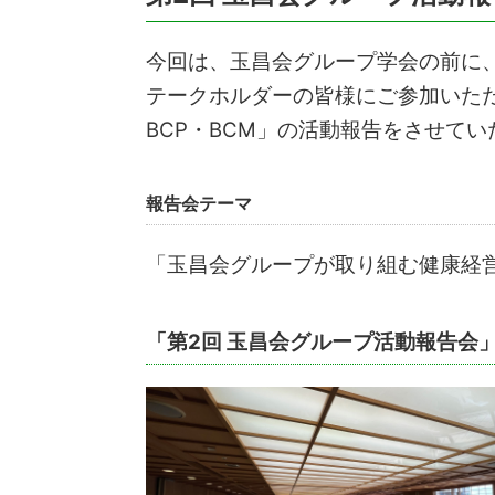
今回は、玉昌会グループ学会の前に
テークホルダーの皆様にご参加いた
BCP・BCM」の活動報告をさせて
報告会テーマ
「玉昌会グループが取り組む健康経営
「第2回 玉昌会グループ活動報告会