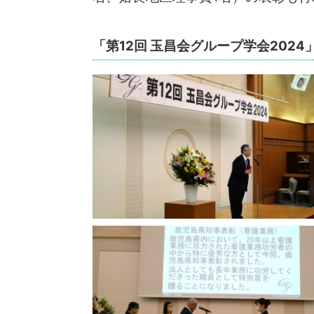
「第12回 玉昌会グループ学会2024