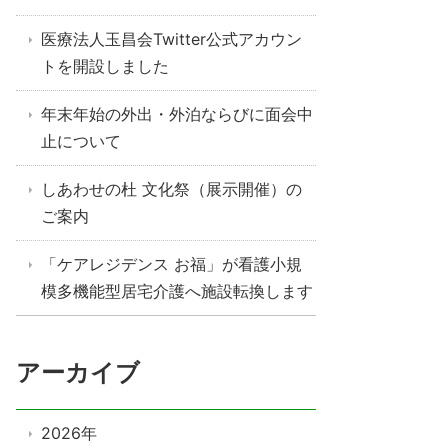
医療法人玉昌会Twitter公式アカウン
トを開設しました
年末年始の外出・外泊ならびに面会中
止について
しあわせの杜 文化祭（展示開催）の
ご案内
「ケアレジデンス お福」が看護小規
模多機能型居宅介護へ施設転換します
アーカイブ
2026年