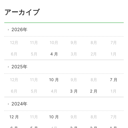
アーカイブ
2026年
12月
11月
10月
9月
8月
7月
6月
5月
4 月
3月
2月
1月
2025年
12月
11月
10 月
9月
8月
7 月
6月
5月
4月
3 月
2 月
1月
2024年
12 月
11月
10 月
9月
8月
7月