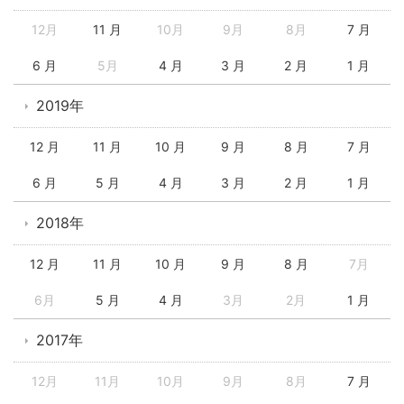
12月
11 月
10月
9月
8月
7 月
6 月
5月
4 月
3 月
2 月
1 月
2019年
12 月
11 月
10 月
9 月
8 月
7 月
6 月
5 月
4 月
3 月
2 月
1 月
2018年
12 月
11 月
10 月
9 月
8 月
7月
6月
5 月
4 月
3月
2月
1 月
2017年
12月
11月
10月
9月
8月
7 月