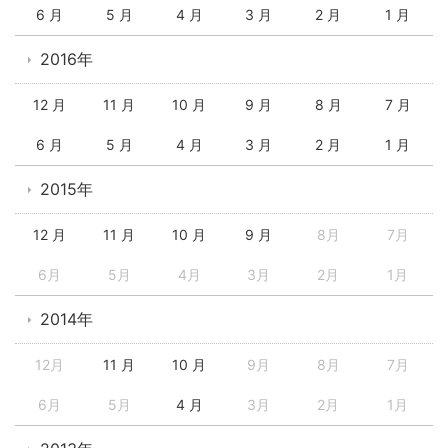
6 月
5 月
4 月
3 月
2 月
1 月
2016年
12 月
11 月
10 月
9 月
8 月
7 月
6 月
5 月
4 月
3 月
2 月
1 月
2015年
12 月
11 月
10 月
9 月
8月
7月
6月
5月
4月
3月
2月
1月
2014年
12月
11 月
10 月
9月
8月
7月
6月
5月
4 月
3月
2月
1月