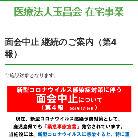
面会中止 継続のご案内（第4
報）
全施設対象となります。