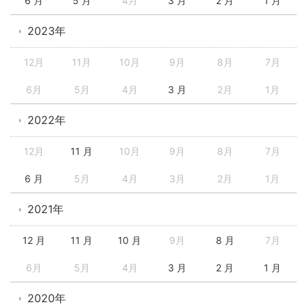
6 月
5 月
4月
3 月
2 月
1 月
2023年
12月
11月
10月
9月
8月
7月
6月
5月
4月
3 月
2月
1月
2022年
12月
11 月
10月
9月
8月
7月
6 月
5月
4月
3月
2月
1月
2021年
12 月
11 月
10 月
9月
8 月
7月
6月
5月
4月
3 月
2 月
1 月
2020年