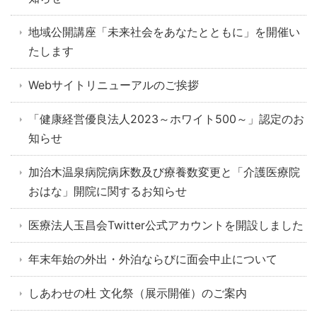
地域公開講座「未来社会をあなたとともに」を開催い
たします
Webサイトリニューアルのご挨拶
「健康経営優良法人2023～ホワイト500～」認定のお
知らせ
加治木温泉病院病床数及び療養数変更と「介護医療院
おはな」開院に関するお知らせ
医療法人玉昌会Twitter公式アカウントを開設しました
年末年始の外出・外泊ならびに面会中止について
しあわせの杜 文化祭（展示開催）のご案内