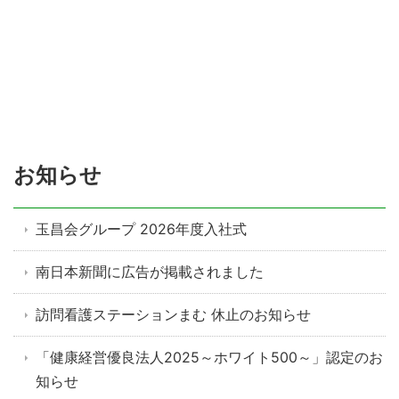
お知らせ
玉昌会グループ 2026年度入社式
南日本新聞に広告が掲載されました
訪問看護ステーションまむ 休止のお知らせ
「健康経営優良法人2025～ホワイト500～」認定のお
知らせ