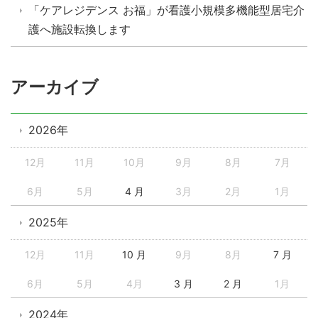
「ケアレジデンス お福」が看護小規模多機能型居宅介
護へ施設転換します
アーカイブ
2026年
12月
11月
10月
9月
8月
7月
6月
5月
4 月
3月
2月
1月
2025年
12月
11月
10 月
9月
8月
7 月
6月
5月
4月
3 月
2 月
1月
2024年