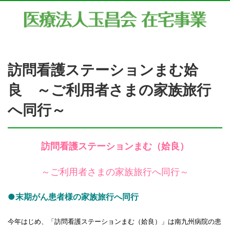
訪問看護ステーションまむ姶
良 ～ご利用者さまの家族旅行
へ同行～
訪問看護ステーションまむ（姶良）
～ご利用者さまの家族旅行へ同行～
●末期がん患者様の家族旅行へ同行
今年はじめ、「訪問看護ステーションまむ（姶良）」は南九州病院の患