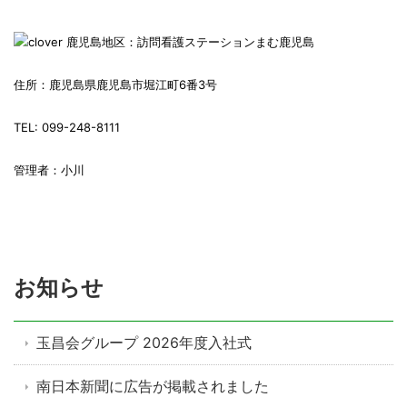
鹿児島地区：訪問看護ステーションまむ鹿児島
住所：鹿児島県鹿児島市堀江町6番3号
TEL: 099-248-8111
管理者：小川
お知らせ
玉昌会グループ 2026年度入社式
南日本新聞に広告が掲載されました