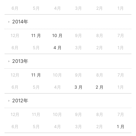
6月
5月
4月
3月
2月
1月
2014年
12月
11 月
10 月
9月
8月
7月
6月
5月
4 月
3月
2月
1月
2013年
12月
11 月
10月
9月
8月
7月
6月
5月
4月
3 月
2 月
1月
2012年
12月
11月
10月
9月
8月
7月
6月
5月
4月
3月
2月
1 月