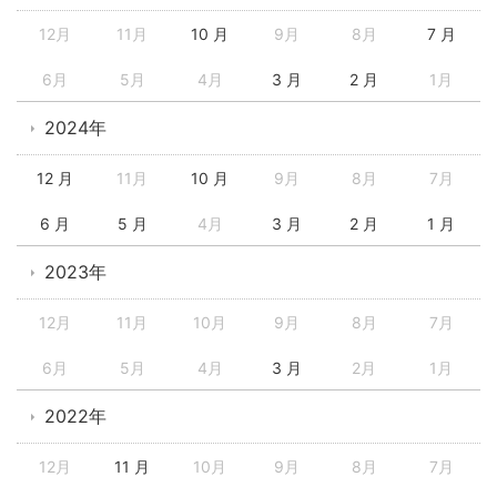
12月
11月
10 月
9月
8月
7 月
6月
5月
4月
3 月
2 月
1月
2024年
12 月
11月
10 月
9月
8月
7月
6 月
5 月
4月
3 月
2 月
1 月
2023年
12月
11月
10月
9月
8月
7月
6月
5月
4月
3 月
2月
1月
2022年
12月
11 月
10月
9月
8月
7月