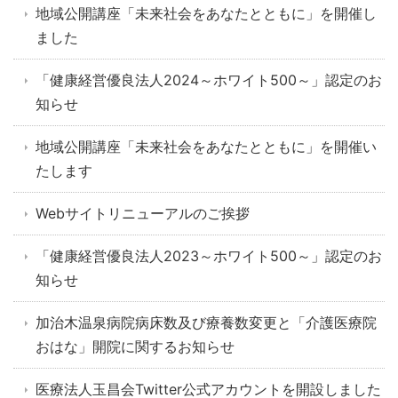
地域公開講座「未来社会をあなたとともに」を開催し
ました
「健康経営優良法人2024～ホワイト500～」認定のお
知らせ
地域公開講座「未来社会をあなたとともに」を開催い
たします
Webサイトリニューアルのご挨拶
「健康経営優良法人2023～ホワイト500～」認定のお
知らせ
加治木温泉病院病床数及び療養数変更と「介護医療院
おはな」開院に関するお知らせ
医療法人玉昌会Twitter公式アカウントを開設しました