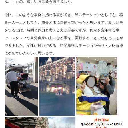
ん。」との、嬉しいお言葉も頂きました。
今回、このような事例に携わる事ができ、当ステーションとしても、職
員一人一人としても、成長と供に自信へ繋がったと思います。新しい事
をするには、時間と体力と考える力が必要ですが、何かを変革する事
で、スタッフや自分自身の力になる事を、実践することで感じることが
できました。変化に対応できる、訪問看護ステーション作り・人財育成
に努めていきたいと思います。