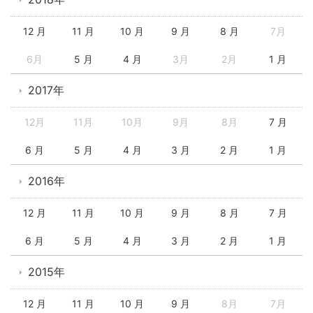
12 月
11 月
10 月
9 月
8 月
7月
6月
5 月
4 月
3月
2月
1 月
2017年
12月
11月
10月
9月
8月
7 月
6 月
5 月
4 月
3 月
2 月
1 月
2016年
12 月
11 月
10 月
9 月
8 月
7 月
6 月
5 月
4 月
3 月
2 月
1 月
2015年
12 月
11 月
10 月
9 月
8月
7月