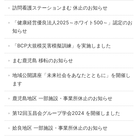
訪問看護ステーションまむ 休止のお知らせ
「健康経営優良法人2025～ホワイト500～」認定のお
知らせ
「BCP大規模災害模擬訓練」を実施しました
まむ鹿児島 移転のお知らせ
地域公開講座「未来社会をあなたとともに」を開催し
ます
鹿児島地区 一部施設・事業所休止のお知らせ
第12回玉昌会グループ学会2024 を開催しました
姶良地区 一部施設・事業所休止のお知らせ