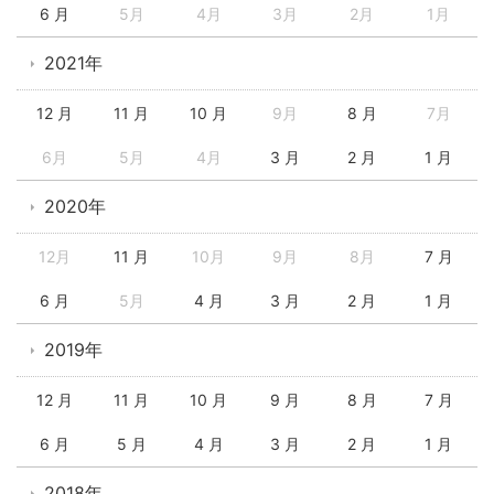
6 月
5月
4月
3月
2月
1月
2021年
12 月
11 月
10 月
9月
8 月
7月
6月
5月
4月
3 月
2 月
1 月
2020年
12月
11 月
10月
9月
8月
7 月
6 月
5月
4 月
3 月
2 月
1 月
2019年
12 月
11 月
10 月
9 月
8 月
7 月
6 月
5 月
4 月
3 月
2 月
1 月
2018年