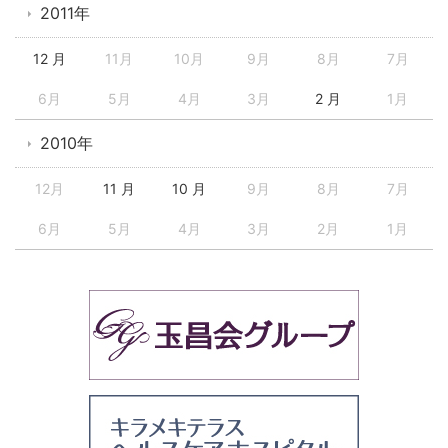
2011年
12 月
11月
10月
9月
8月
7月
6月
5月
4月
3月
2 月
1月
2010年
12月
11 月
10 月
9月
8月
7月
6月
5月
4月
3月
2月
1月