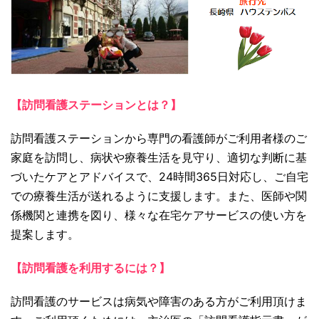
【訪問看護ステーションとは？】
訪問看護ステーションから専門の看護師がご利用者様のご
家庭を訪問し、病状や療養生活を見守り、適切な判断に基
づいたケアとアドバイスで、24時間365日対応し、ご自宅
での療養生活が送れるように支援します。また、医師や関
係機関と連携を図り、様々な在宅ケアサービスの使い方を
提案します。
【訪問看護を利用するには？】
訪問看護のサービスは病気や障害のある方がご利用頂けま