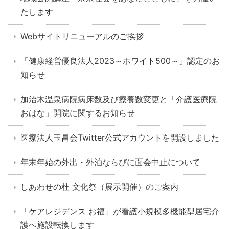
たします
Webサイトリニューアルのご挨拶
「健康経営優良法人2023～ホワイト500～」認定のお
知らせ
加治木温泉病院病床数及び療養数変更と「介護医療院
おはな」開院に関するお知らせ
医療法人玉昌会Twitter公式アカウントを開設しました
年末年始の外出・外泊ならびに面会中止について
しあわせの杜 文化祭（展示開催）のご案内
「ケアレジデンス お福」が看護小規模多機能型居宅介
護へ施設転換します