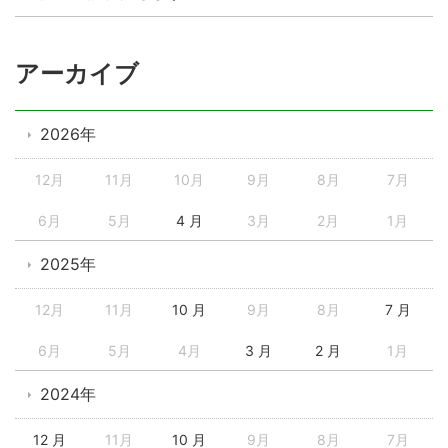
アーカイブ
2026年
12月
11月
10月
9月
8月
7月
6月
5月
4 月
3月
2月
1月
2025年
12月
11月
10 月
9月
8月
7 月
6月
5月
4月
3 月
2 月
1月
2024年
12 月
11月
10 月
9月
8月
7月