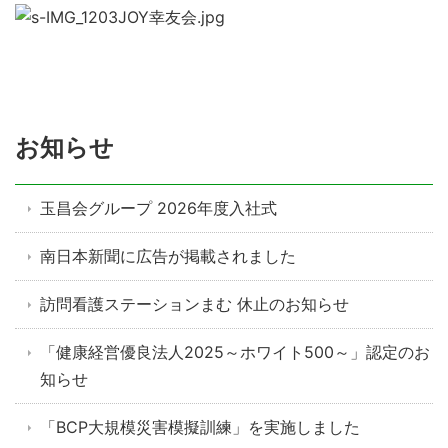
お知らせ
玉昌会グループ 2026年度入社式
南日本新聞に広告が掲載されました
訪問看護ステーションまむ 休止のお知らせ
「健康経営優良法人2025～ホワイト500～」認定のお
知らせ
「BCP大規模災害模擬訓練」を実施しました