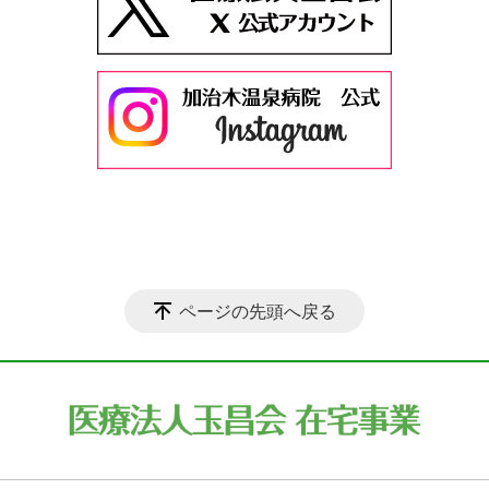
ページの先頭へ戻る