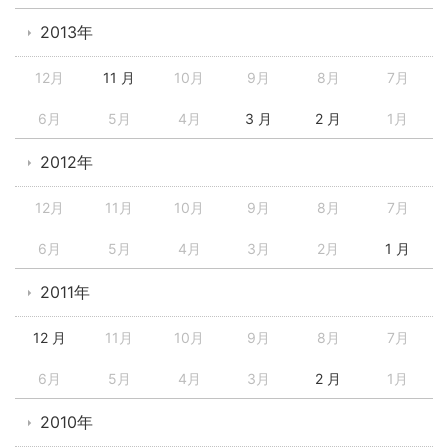
2013年
12月
11 月
10月
9月
8月
7月
6月
5月
4月
3 月
2 月
1月
2012年
12月
11月
10月
9月
8月
7月
6月
5月
4月
3月
2月
1 月
2011年
12 月
11月
10月
9月
8月
7月
6月
5月
4月
3月
2 月
1月
2010年