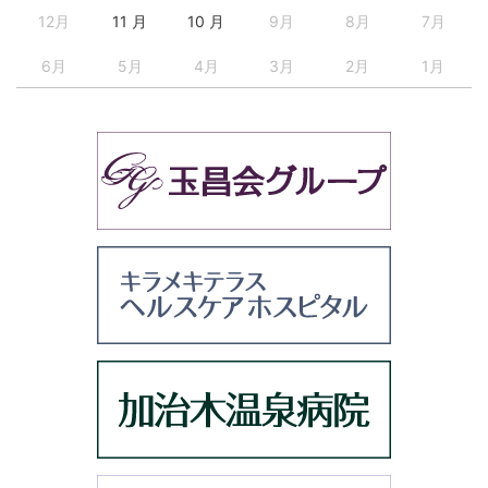
12月
11 月
10 月
9月
8月
7月
6月
5月
4月
3月
2月
1月