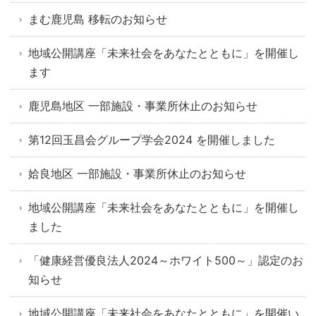
まむ鹿児島 移転のお知らせ
地域公開講座「未来社会をあなたとともに」を開催し
ます
鹿児島地区 一部施設・事業所休止のお知らせ
第12回玉昌会グループ学会2024 を開催しました
姶良地区 一部施設・事業所休止のお知らせ
地域公開講座「未来社会をあなたとともに」を開催し
ました
「健康経営優良法人2024～ホワイト500～」認定のお
知らせ
地域公開講座「未来社会をあなたとともに」を開催い