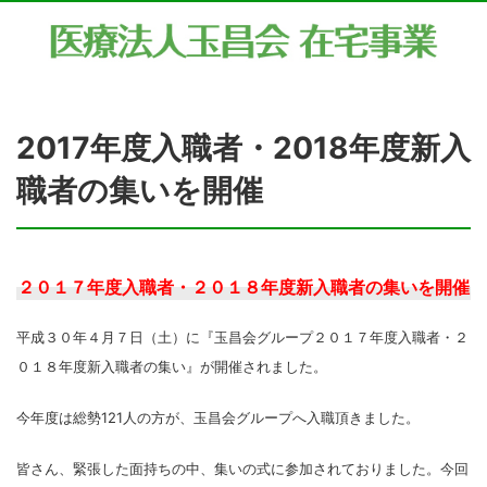
2017年度入職者・2018年度新入
職者の集いを開催
２０１７年度入職者・２０１８年度新入職者の集いを開催
平成３０年４月７日（土）に『玉昌会グループ２０１７年度入職者・２
０１８年度新入職者の集い』が開催されました。
今年度は総勢121人の方が、玉昌会グループへ入職頂きました。
皆さん、緊張した面持ちの中、集いの式に参加されておりました。今回