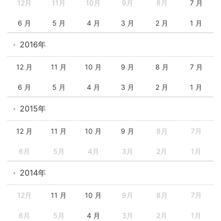
12月
11月
10月
9月
8月
7 月
6 月
5 月
4 月
3 月
2 月
1 月
2016年
12 月
11 月
10 月
9 月
8 月
7 月
6 月
5 月
4 月
3 月
2 月
1 月
2015年
12 月
11 月
10 月
9 月
8月
7月
6月
5月
4月
3月
2月
1月
2014年
12月
11 月
10 月
9月
8月
7月
6月
5月
4 月
3月
2月
1月