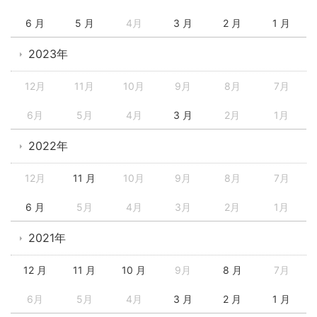
6 月
5 月
4月
3 月
2 月
1 月
2023年
12月
11月
10月
9月
8月
7月
6月
5月
4月
3 月
2月
1月
2022年
12月
11 月
10月
9月
8月
7月
6 月
5月
4月
3月
2月
1月
2021年
12 月
11 月
10 月
9月
8 月
7月
6月
5月
4月
3 月
2 月
1 月