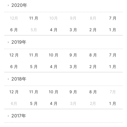
2020年
12月
11 月
10月
9月
8月
7 月
6 月
5月
4 月
3 月
2 月
1 月
2019年
12 月
11 月
10 月
9 月
8 月
7 月
6 月
5 月
4 月
3 月
2 月
1 月
2018年
12 月
11 月
10 月
9 月
8 月
7月
6月
5 月
4 月
3月
2月
1 月
2017年