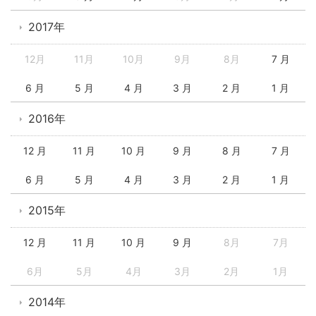
2017年
12月
11月
10月
9月
8月
7 月
6 月
5 月
4 月
3 月
2 月
1 月
2016年
12 月
11 月
10 月
9 月
8 月
7 月
6 月
5 月
4 月
3 月
2 月
1 月
2015年
12 月
11 月
10 月
9 月
8月
7月
6月
5月
4月
3月
2月
1月
2014年