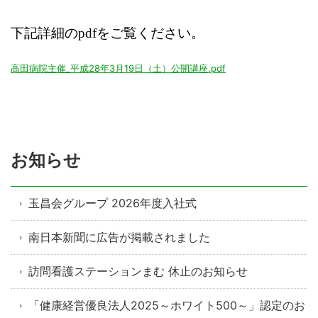
下記詳細のpdfをご覧ください。
高田病院主催_平成28年3月19日（土）公開講座.pdf
お知らせ
玉昌会グループ 2026年度入社式
南日本新聞に広告が掲載されました
訪問看護ステーションまむ 休止のお知らせ
「健康経営優良法人2025～ホワイト500～」認定のお