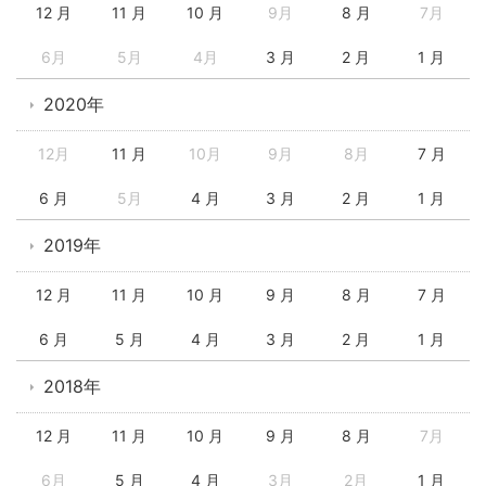
12 月
11 月
10 月
9月
8 月
7月
6月
5月
4月
3 月
2 月
1 月
2020年
12月
11 月
10月
9月
8月
7 月
6 月
5月
4 月
3 月
2 月
1 月
2019年
12 月
11 月
10 月
9 月
8 月
7 月
6 月
5 月
4 月
3 月
2 月
1 月
2018年
12 月
11 月
10 月
9 月
8 月
7月
6月
5 月
4 月
3月
2月
1 月