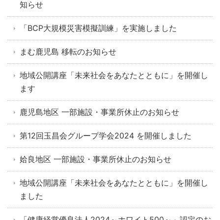
知らせ
「BCP大規模災害模擬訓練」を実施しました
まむ鹿児島 移転のお知らせ
地域公開講座「未来社会をあなたとともに」を開催し
ます
鹿児島地区 一部施設・事業所休止のお知らせ
第12回玉昌会グループ学会2024 を開催しました
姶良地区 一部施設・事業所休止のお知らせ
地域公開講座「未来社会をあなたとともに」を開催し
ました
「健康経営優良法人2024～ホワイト500～」認定のお