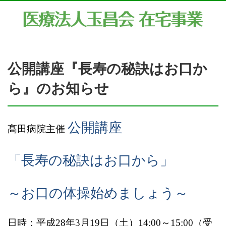
公開講座『長寿の秘訣はお口か
ら』のお知らせ
公開講座
髙田病院主催
「長寿の秘訣はお口から」
～お口の体操始めましょう～
日時：平成
28
年
3
月
19
日（土）
14:00
～
15:00
（受