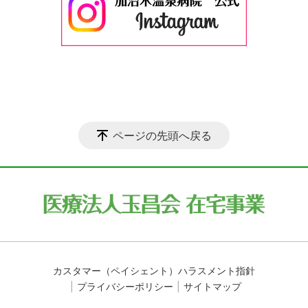
ページの先頭へ戻る
カスタマー（ペイシェント）ハラスメント指針
プライバシーポリシー
サイトマップ