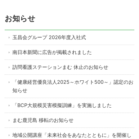
お知らせ
玉昌会グループ 2026年度入社式
南日本新聞に広告が掲載されました
訪問看護ステーションまむ 休止のお知らせ
「健康経営優良法人2025～ホワイト500～」認定のお
知らせ
「BCP大規模災害模擬訓練」を実施しました
まむ鹿児島 移転のお知らせ
地域公開講座「未来社会をあなたとともに」を開催し