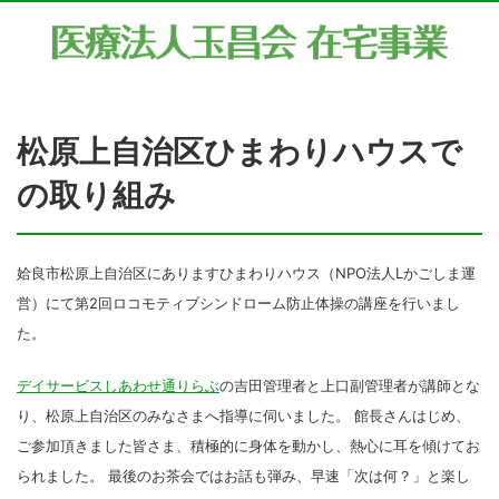
松原上自治区ひまわりハウスで
の取り組み
姶良市松原上自治区にありますひまわりハウス（NPO法人Lかごしま運
営）にて第2回ロコモティブシンドローム防止体操の講座を行いまし
た。
デイサービスしあわせ通り
らぶ
の吉田管理者と上口副管理者が講師とな
り、松原上自治区のみなさまへ指導に伺いました。 館長さんはじめ、
ご参加頂きました皆さま、積極的に身体を動かし、熱心に耳を傾けてお
られました。 最後のお茶会ではお話も弾み、早速「次は何？」と楽し