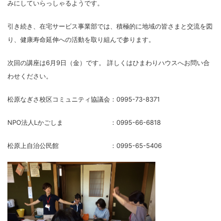
みにしていらっしゃるようです。
引き続き、在宅サービス事業部では、積極的に地域の皆さまと交流を図
り、健康寿命延伸への活動を取り組んで参ります。
次回の講座は6月9日（金）です。 詳しくはひまわりハウスへお問い合
わせください。
松原なぎさ校区コミュニティ協議会：0995-73-8371
NPO法人Lかごしま ：0995-66-6818
松原上自治公民館 ：0995-65-5406