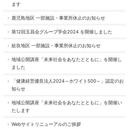
ます
鹿児島地区 一部施設・事業所休止のお知らせ
第12回玉昌会グループ学会2024 を開催しました
姶良地区 一部施設・事業所休止のお知らせ
地域公開講座「未来社会をあなたとともに」を開催し
ました
「健康経営優良法人2024～ホワイト500～」認定のお
知らせ
地域公開講座「未来社会をあなたとともに」を開催い
たします
Webサイトリニューアルのご挨拶