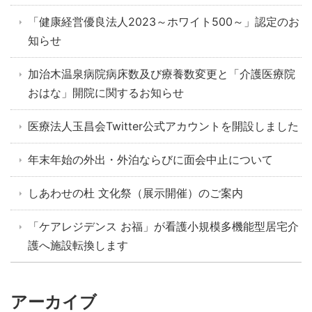
「健康経営優良法人2023～ホワイト500～」認定のお
知らせ
加治木温泉病院病床数及び療養数変更と「介護医療院
おはな」開院に関するお知らせ
医療法人玉昌会Twitter公式アカウントを開設しました
年末年始の外出・外泊ならびに面会中止について
しあわせの杜 文化祭（展示開催）のご案内
「ケアレジデンス お福」が看護小規模多機能型居宅介
護へ施設転換します
アーカイブ