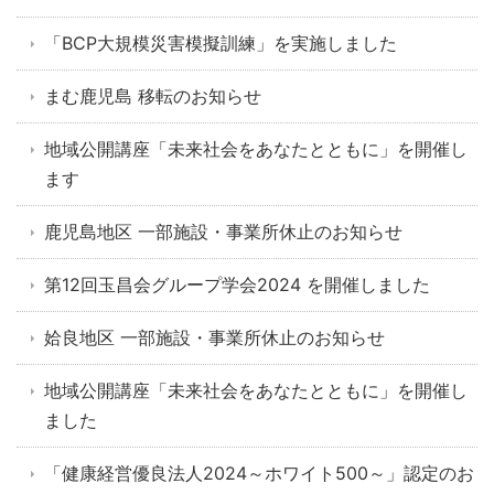
「BCP大規模災害模擬訓練」を実施しました
まむ鹿児島 移転のお知らせ
地域公開講座「未来社会をあなたとともに」を開催し
ます
鹿児島地区 一部施設・事業所休止のお知らせ
第12回玉昌会グループ学会2024 を開催しました
姶良地区 一部施設・事業所休止のお知らせ
地域公開講座「未来社会をあなたとともに」を開催し
ました
「健康経営優良法人2024～ホワイト500～」認定のお