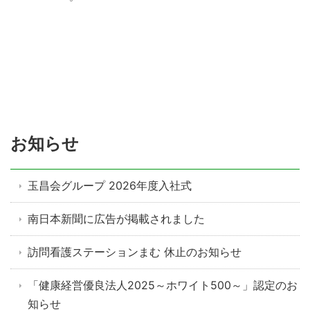
お知らせ
玉昌会グループ 2026年度入社式
南日本新聞に広告が掲載されました
訪問看護ステーションまむ 休止のお知らせ
「健康経営優良法人2025～ホワイト500～」認定のお
知らせ