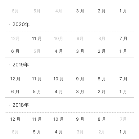
6月
5月
4月
3 月
2 月
1 月
2020年
12月
11 月
10月
9月
8月
7 月
6 月
5月
4 月
3 月
2 月
1 月
2019年
12 月
11 月
10 月
9 月
8 月
7 月
6 月
5 月
4 月
3 月
2 月
1 月
2018年
12 月
11 月
10 月
9 月
8 月
7月
6月
5 月
4 月
3月
2月
1 月