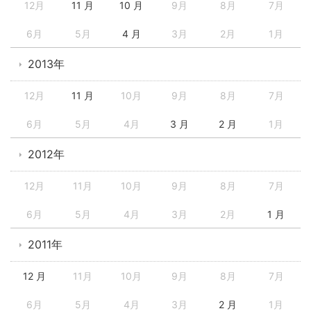
12月
11 月
10 月
9月
8月
7月
6月
5月
4 月
3月
2月
1月
2013年
12月
11 月
10月
9月
8月
7月
6月
5月
4月
3 月
2 月
1月
2012年
12月
11月
10月
9月
8月
7月
6月
5月
4月
3月
2月
1 月
2011年
12 月
11月
10月
9月
8月
7月
6月
5月
4月
3月
2 月
1月