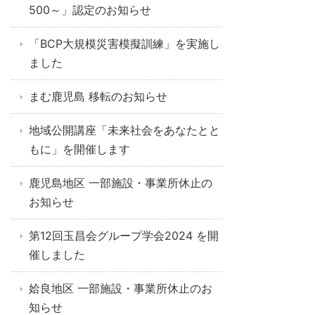
500～」認定のお知らせ
「BCP大規模災害模擬訓練」を実施し
ました
まむ鹿児島 移転のお知らせ
地域公開講座「未来社会をあなたとと
もに」を開催します
鹿児島地区 一部施設・事業所休止の
お知らせ
第12回玉昌会グループ学会2024 を開
催しました
姶良地区 一部施設・事業所休止のお
知らせ