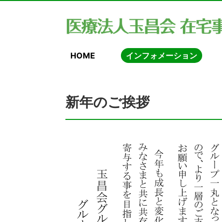
HOME
インフォメーション
新年のご挨拶