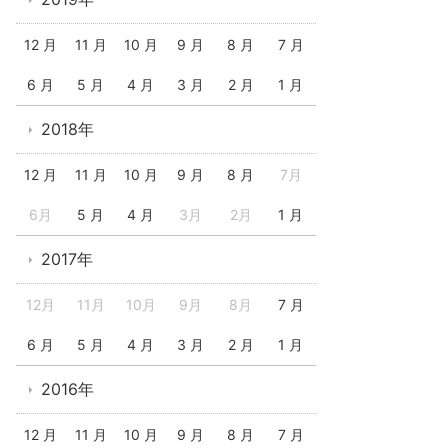
12 月
11 月
10 月
9 月
8 月
7 月
6 月
5 月
4 月
3 月
2 月
1 月
2018年
12 月
11 月
10 月
9 月
8 月
7月
6月
5 月
4 月
3月
2月
1 月
2017年
12月
11月
10月
9月
8月
7 月
6 月
5 月
4 月
3 月
2 月
1 月
2016年
12 月
11 月
10 月
9 月
8 月
7 月