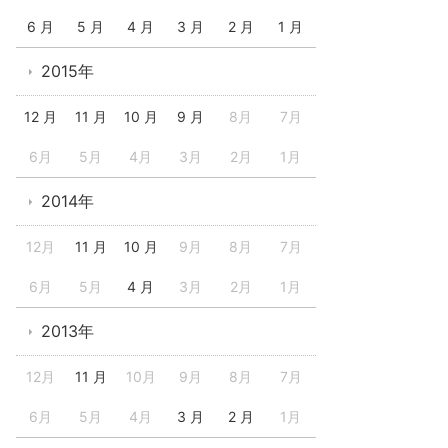
6 月
5 月
4 月
3 月
2 月
1 月
2015年
12 月
11 月
10 月
9 月
8月
7月
6月
5月
4月
3月
2月
1月
2014年
12月
11 月
10 月
9月
8月
7月
6月
5月
4 月
3月
2月
1月
2013年
12月
11 月
10月
9月
8月
7月
6月
5月
4月
3 月
2 月
1月