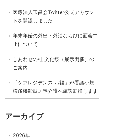
医療法人玉昌会Twitter公式アカウン
トを開設しました
年末年始の外出・外泊ならびに面会中
止について
しあわせの杜 文化祭（展示開催）の
ご案内
「ケアレジデンス お福」が看護小規
模多機能型居宅介護へ施設転換します
アーカイブ
2026年