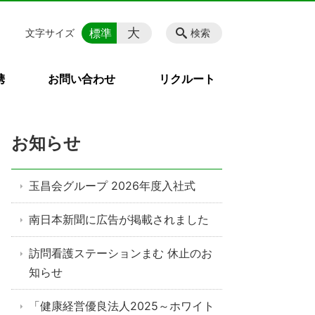
大
標準
文字サイズ
検索
携
お問い合わせ
リクルート
お知らせ
玉昌会グループ 2026年度入社式
南日本新聞に広告が掲載されました
訪問看護ステーションまむ 休止のお
知らせ
「健康経営優良法人2025～ホワイト