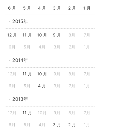
6 月
5 月
4 月
3 月
2 月
1 月
2015年
12 月
11 月
10 月
9 月
8月
7月
6月
5月
4月
3月
2月
1月
2014年
12月
11 月
10 月
9月
8月
7月
6月
5月
4 月
3月
2月
1月
2013年
12月
11 月
10月
9月
8月
7月
6月
5月
4月
3 月
2 月
1月