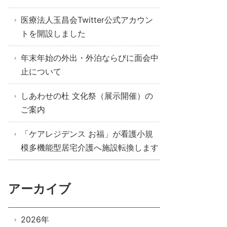
医療法人玉昌会Twitter公式アカウン
トを開設しました
年末年始の外出・外泊ならびに面会中
止について
しあわせの杜 文化祭（展示開催）の
ご案内
「ケアレジデンス お福」が看護小規
模多機能型居宅介護へ施設転換します
アーカイブ
2026年