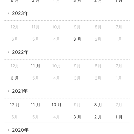
6 月
5 月
4月
3 月
2 月
1 月
2023年
12月
11月
10月
9月
8月
7月
6月
5月
4月
3 月
2月
1月
2022年
12月
11 月
10月
9月
8月
7月
6 月
5月
4月
3月
2月
1月
2021年
12 月
11 月
10 月
9月
8 月
7月
6月
5月
4月
3 月
2 月
1 月
2020年