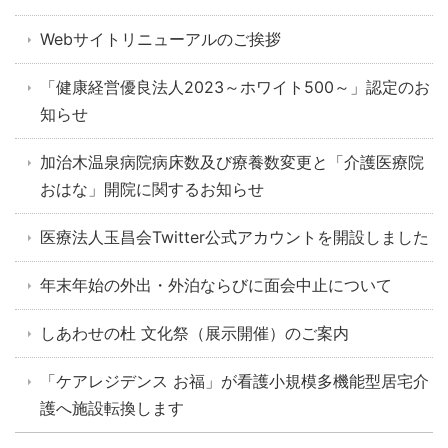
Webサイトリニューアルのご挨拶
「健康経営優良法人2023～ホワイト500～」認定のお
知らせ
加治木温泉病院病床数及び療養数変更と「介護医療院
おはな」開院に関するお知らせ
医療法人玉昌会Twitter公式アカウントを開設しました
年末年始の外出・外泊ならびに面会中止について
しあわせの杜 文化祭（展示開催）のご案内
「ケアレジデンス お福」が看護小規模多機能型居宅介
護へ施設転換します