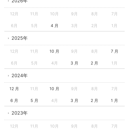
2026年
12月
11月
10月
9月
8月
7月
6月
5月
4 月
3月
2月
1月
2025年
12月
11月
10 月
9月
8月
7 月
6月
5月
4月
3 月
2 月
1月
2024年
12 月
11月
10 月
9月
8月
7月
6 月
5 月
4月
3 月
2 月
1 月
2023年
12月
11月
10月
9月
8月
7月