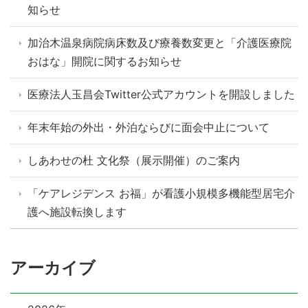
知らせ
加治木温泉病院病床数及び療養数変更と「介護医療院
おはな」開院に関するお知らせ
医療法人玉昌会Twitter公式アカウントを開設しました
年末年始の外出・外泊ならびに面会中止について
しあわせの杜 文化祭（展示開催）のご案内
「ケアレジデンス お福」が看護小規模多機能型居宅介
護へ施設転換します
アーカイブ