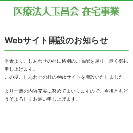
Webサイト開設のお知らせ
平素より、しあわせの杜に格別のご高配を賜り、厚く御礼
申し上げます。
この度、しあわせの杜のWebサイトを開設いたしました。
より一層の内容充実に努めてまいりますので、今後ともど
うぞよろしくお願い申し上げます。