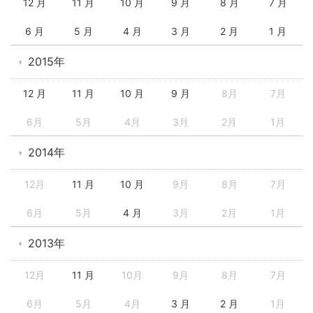
12 月
11 月
10 月
9 月
8 月
7 月
6 月
5 月
4 月
3 月
2 月
1 月
2015年
12 月
11 月
10 月
9 月
8月
7月
6月
5月
4月
3月
2月
1月
2014年
12月
11 月
10 月
9月
8月
7月
6月
5月
4 月
3月
2月
1月
2013年
12月
11 月
10月
9月
8月
7月
6月
5月
4月
3 月
2 月
1月